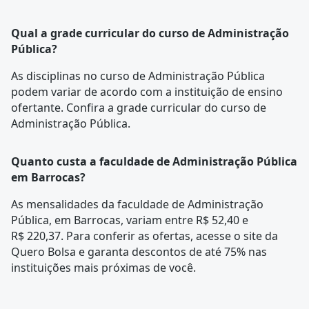
Qual a grade curricular do curso de Administração
Pública?
As disciplinas no curso de Administração Pública
podem variar de acordo com a instituição de ensino
ofertante. Confira a
grade curricular
do curso de
Administração Pública.
Quanto custa a faculdade de Administração Pública
em Barrocas?
As mensalidades da faculdade de Administração
Pública, em Barrocas, variam entre R$ 52,40 e
R$ 220,37. Para conferir as ofertas, acesse o site da
Quero Bolsa e garanta descontos de até 75% nas
instituições mais próximas de você.