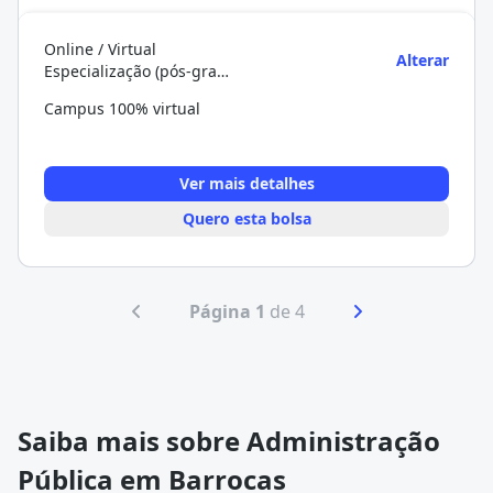
Online / Virtual
Alterar
Especialização (pós-graduação)
Campus 100% virtual
Ver mais detalhes
Quero esta bolsa
Página 1
de 4
Saiba mais sobre Administração
Pública em Barrocas