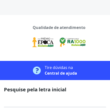
Qualidade de atendimento
Tire dúvidas na
Central de ajuda
Pesquise pela letra inicial