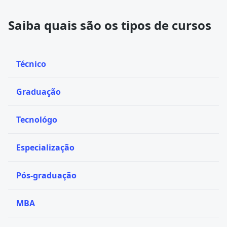
Saiba quais são os tipos de cursos
Técnico
Graduação
Tecnológo
Especialização
Pós-graduação
MBA