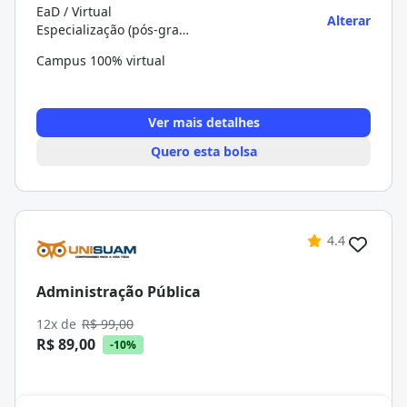
EaD / Virtual
Alterar
Especialização (pós-graduação)
Campus 100% virtual
Ver mais detalhes
Quero esta bolsa
4.4
Administração Pública
12x de
R$ 99,00
R$ 89,00
-10%