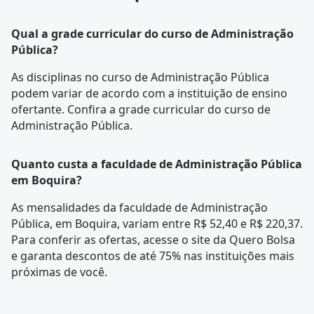
Qual a grade curricular do curso de Administração
Pública?
As disciplinas no curso de Administração Pública
podem variar de acordo com a instituição de ensino
ofertante. Confira a
grade curricular
do curso de
Administração Pública.
Quanto custa a faculdade de Administração Pública
em Boquira?
As mensalidades da faculdade de Administração
Pública, em Boquira, variam entre R$ 52,40 e R$ 220,37.
Para conferir as ofertas, acesse o site da Quero Bolsa
e garanta descontos de até 75% nas instituições mais
próximas de você.