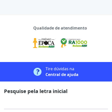
Qualidade de atendimento
Tire dúvidas na
Central de ajuda
Pesquise pela letra inicial