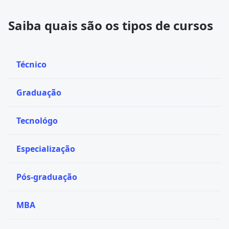
Saiba quais são os tipos de cursos
Técnico
Graduação
Tecnológo
Especialização
Pós-graduação
MBA