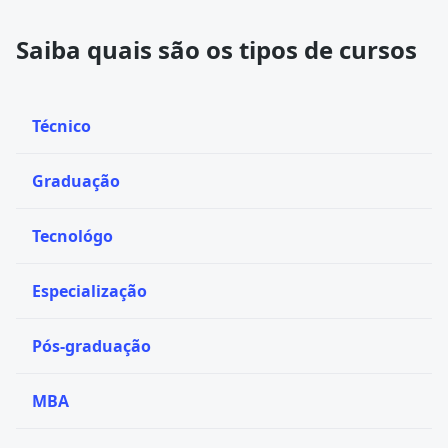
Saiba quais são os tipos de cursos
Técnico
Graduação
Tecnológo
Especialização
Pós-graduação
MBA