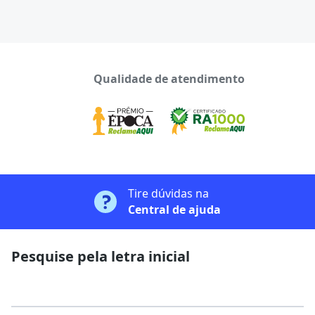
Qualidade de atendimento
Tire dúvidas na
Central de ajuda
Pesquise pela letra inicial