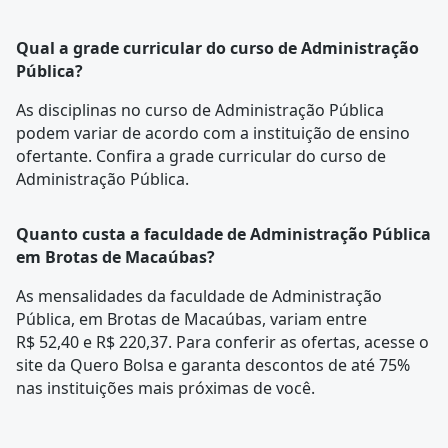
Qual a grade curricular do curso de Administração
Pública?
As disciplinas no curso de Administração Pública
podem variar de acordo com a instituição de ensino
ofertante. Confira a
grade curricular
do curso de
Administração Pública.
Quanto custa a faculdade de Administração Pública
em Brotas de Macaúbas?
As mensalidades da faculdade de Administração
Pública, em Brotas de Macaúbas, variam entre
R$ 52,40 e R$ 220,37. Para conferir as ofertas, acesse o
site da Quero Bolsa e garanta descontos de até 75%
nas instituições mais próximas de você.