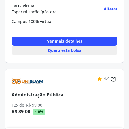
EaD / Virtual
Alterar
Especialização (pós-graduação)
Campus 100% virtual
Ver mais detalhes
Quero esta bolsa
4.4
Administração Pública
12x de
R$ 99,00
R$ 89,00
-10%