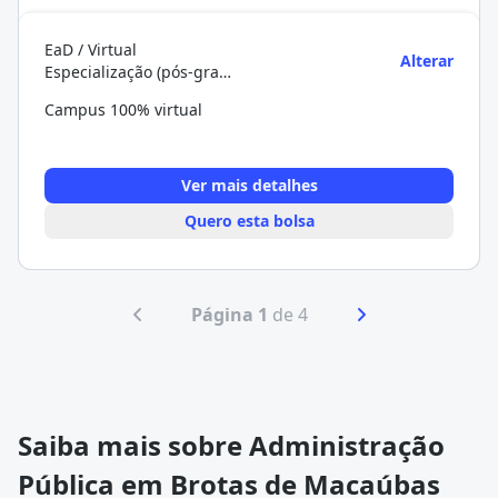
EaD / Virtual
Alterar
Especialização (pós-graduação)
Campus 100% virtual
Ver mais detalhes
Quero esta bolsa
Página 1
de 4
Saiba mais sobre Administração
Pública em Brotas de Macaúbas