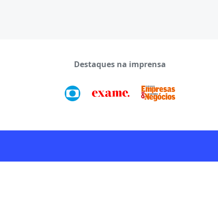
Destaques na imprensa