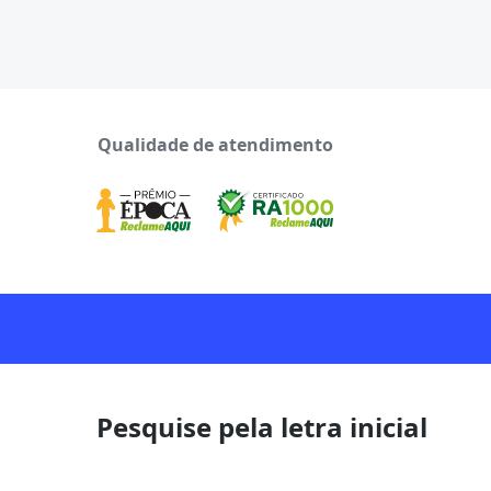
Qualidade de atendimento
Pesquise pela letra inicial