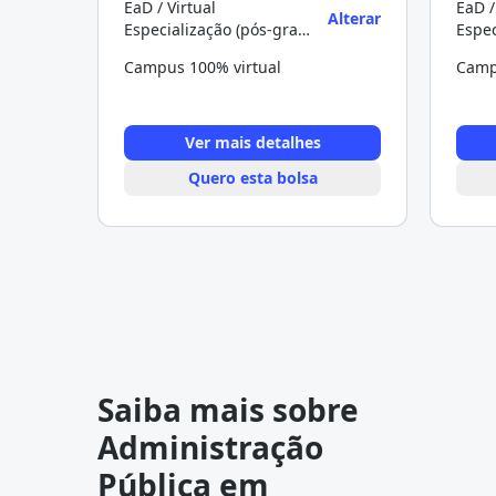
EaD / Virtual
EaD /
Alterar
Especialização (pós-graduação)
Campus 100% virtual
Camp
Ver mais detalhes
Quero esta bolsa
Saiba mais sobre
Administração
Pública em