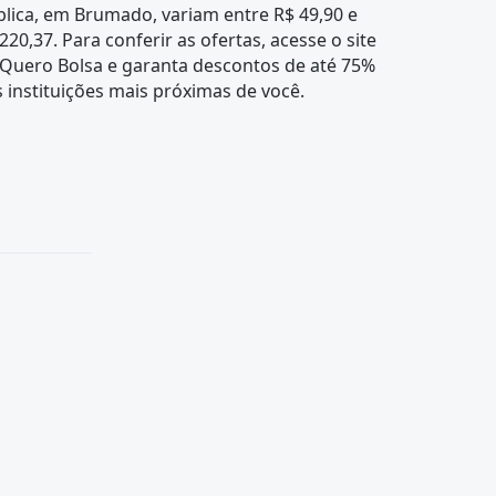
lica, em Brumado, variam entre R$ 49,90 e
220,37. Para conferir as ofertas, acesse o site
 Quero Bolsa e garanta descontos de até 75%
 instituições mais próximas de você.