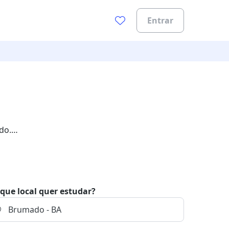
Entrar
do.
que local quer estudar?