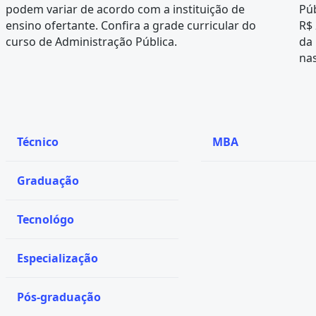
podem variar de acordo com a instituição de
Púb
ensino ofertante. Confira a
grade curricular
do
R$ 
curso de Administração Pública.
da
nas
Técnico
MBA
Graduação
Tecnológo
Especialização
Pós-graduação