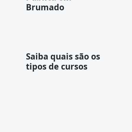
Brumado
Saiba quais são os
tipos de cursos