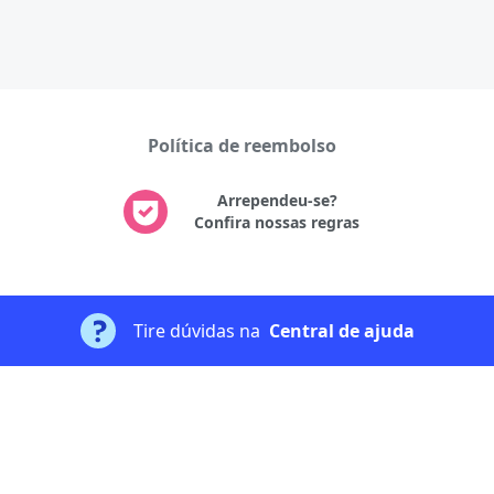
Política de reembolso
Arrependeu-se?
Confira nossas regras
Tire dúvidas na
Central de ajuda