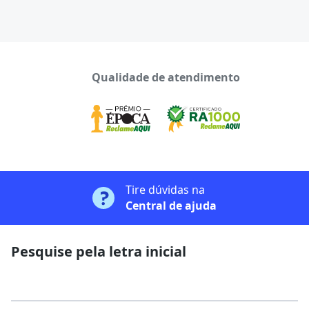
Qualidade de atendimento
Tire dúvidas na
Central de ajuda
Pesquise pela letra inicial