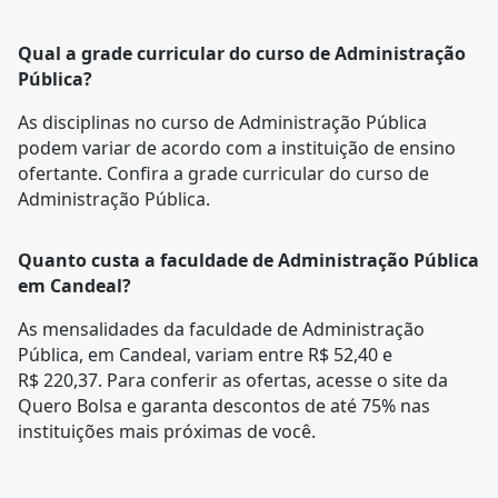
Qual a grade curricular do curso de Administração
Pública?
As disciplinas no curso de Administração Pública
podem variar de acordo com a instituição de ensino
ofertante. Confira a
grade curricular
do curso de
Administração Pública.
Quanto custa a faculdade de Administração Pública
em Candeal?
As mensalidades da faculdade de Administração
Pública, em Candeal, variam entre R$ 52,40 e
R$ 220,37. Para conferir as ofertas, acesse o site da
Quero Bolsa e garanta descontos de até 75% nas
instituições mais próximas de você.