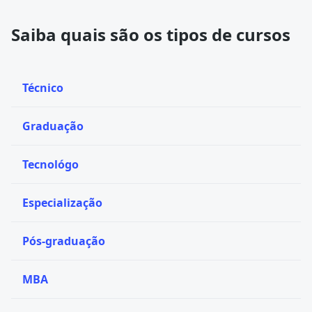
Saiba quais são os tipos de cursos
Técnico
Graduação
Tecnológo
Especialização
Pós-graduação
MBA