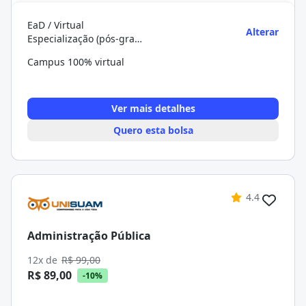
EaD / Virtual
Alterar
Especialização (pós-graduação)
Campus 100% virtual
Ver mais detalhes
Quero esta bolsa
4.4
Administração Pública
12x de
R$ 99,00
R$ 89,00
-10%