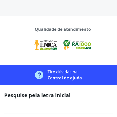
Qualidade de atendimento
Tire dúvidas na
Central de ajuda
Pesquise pela letra inicial