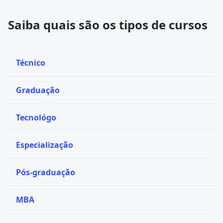
Saiba quais são os tipos de cursos
Técnico
Graduação
Tecnológo
Especialização
Pós-graduação
MBA