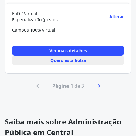
EaD / Virtual
Alterar
Especialização (pós-graduação)
Campus 100% virtual
Ver mais detalhes
Quero esta bolsa
Página 1
de 3
Saiba mais sobre Administração
Pública em Central