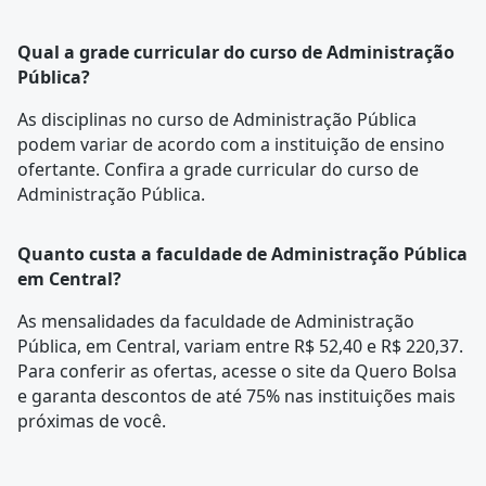
Qual a grade curricular do curso de Administração
Pública?
As disciplinas no curso de Administração Pública
podem variar de acordo com a instituição de ensino
ofertante. Confira a
grade curricular
do curso de
Administração Pública.
Quanto custa a faculdade de Administração Pública
em Central?
As mensalidades da faculdade de Administração
Pública, em Central, variam entre R$ 52,40 e R$ 220,37.
Para conferir as ofertas, acesse o site da Quero Bolsa
e garanta descontos de até 75% nas instituições mais
próximas de você.