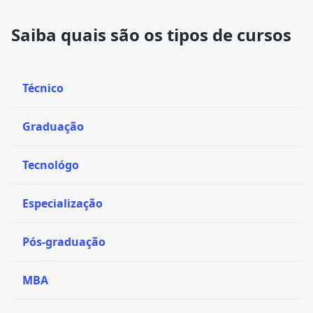
Saiba quais são os tipos de cursos
Técnico
Graduação
Tecnológo
Especialização
Pós-graduação
MBA