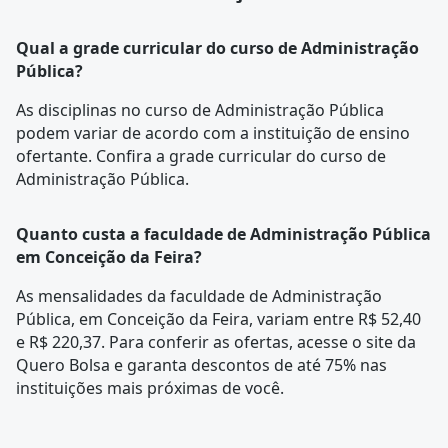
Qual a grade curricular do curso de Administração
Pública?
As disciplinas no curso de Administração Pública
podem variar de acordo com a instituição de ensino
ofertante. Confira a
grade curricular
do curso de
Administração Pública.
Quanto custa a faculdade de Administração Pública
em Conceição da Feira?
As mensalidades da faculdade de Administração
Pública, em Conceição da Feira, variam entre R$ 52,40
e R$ 220,37. Para conferir as ofertas, acesse o site da
Quero Bolsa e garanta descontos de até 75% nas
instituições mais próximas de você.