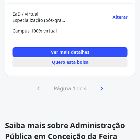
EaD / Virtual
Alterar
Especialização (pós-graduação)
Campus 100% virtual
Ver mais detalhes
Quero esta bolsa
Página 1
de 4
Saiba mais sobre Administração
Pública em Conceição da Feira