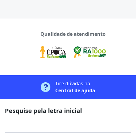
Qualidade de atendimento
Tire dúvidas na
Central de ajuda
Pesquise pela letra inicial