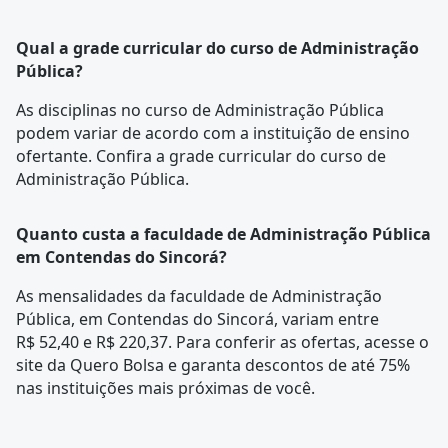
Qual a grade curricular do curso de Administração
Pública?
As disciplinas no curso de Administração Pública
podem variar de acordo com a instituição de ensino
ofertante. Confira a
grade curricular
do curso de
Administração Pública.
Quanto custa a faculdade de Administração Pública
em Contendas do Sincorá?
As mensalidades da faculdade de Administração
Pública, em Contendas do Sincorá, variam entre
R$ 52,40 e R$ 220,37. Para conferir as ofertas, acesse o
site da Quero Bolsa e garanta descontos de até 75%
nas instituições mais próximas de você.