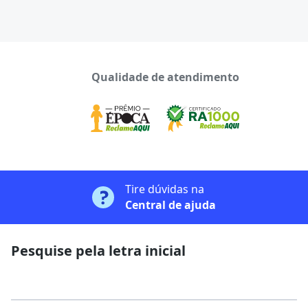
Qualidade de atendimento
Tire dúvidas na
Central de ajuda
Pesquise pela letra inicial