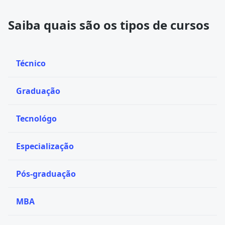
Saiba quais são os tipos de cursos
Técnico
Graduação
Tecnológo
Especialização
Pós-graduação
MBA