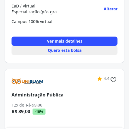
EaD / Virtual
Alterar
Especialização (pós-graduação)
Campus 100% virtual
Ver mais detalhes
Quero esta bolsa
4.4
Administração Pública
12x de
R$ 99,00
R$ 89,00
-10%