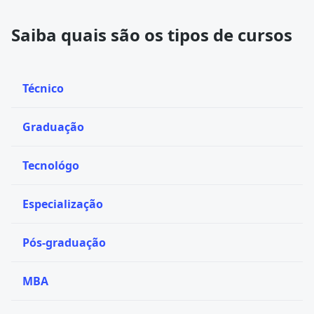
Saiba quais são os tipos de cursos
Técnico
Graduação
Tecnológo
Especialização
Pós-graduação
MBA