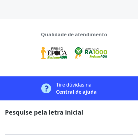
Qualidade de atendimento
Tire dúvidas na
Central de ajuda
Pesquise pela letra inicial