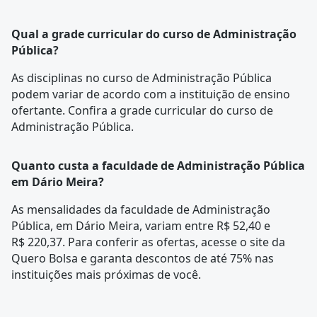
Qual a grade curricular do curso de Administração
Pública?
As disciplinas no curso de Administração Pública
podem variar de acordo com a instituição de ensino
ofertante. Confira a
grade curricular
do curso de
Administração Pública.
Quanto custa a faculdade de Administração Pública
em Dário Meira?
As mensalidades da faculdade de Administração
Pública, em Dário Meira, variam entre R$ 52,40 e
R$ 220,37. Para conferir as ofertas, acesse o site da
Quero Bolsa e garanta descontos de até 75% nas
instituições mais próximas de você.