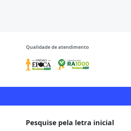
Qualidade de atendimento
Pesquise pela letra inicial