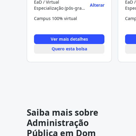
EaD / Virtual
EaD /
Alterar
Especialização (pós-graduação)
Campus 100% virtual
Camp
Ver mais detalhes
Quero esta bolsa
Saiba mais sobre
Administração
Pública em Dom