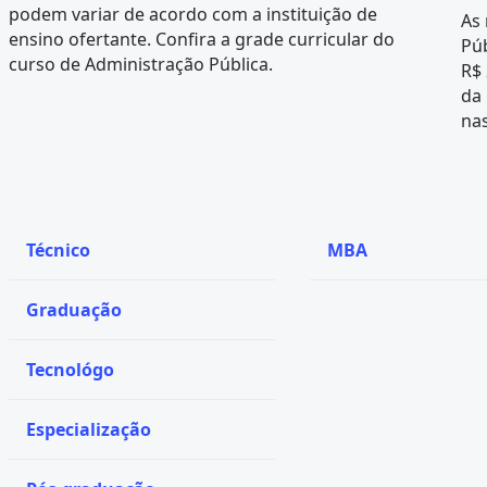
podem variar de acordo com a instituição de
As
ensino ofertante. Confira a
grade curricular
do
Púb
curso de Administração Pública.
R$ 
da
nas
Técnico
MBA
Graduação
Tecnológo
Especialização