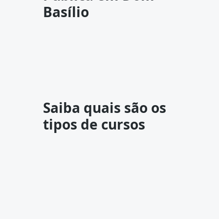
Basílio
Saiba quais são os
tipos de cursos