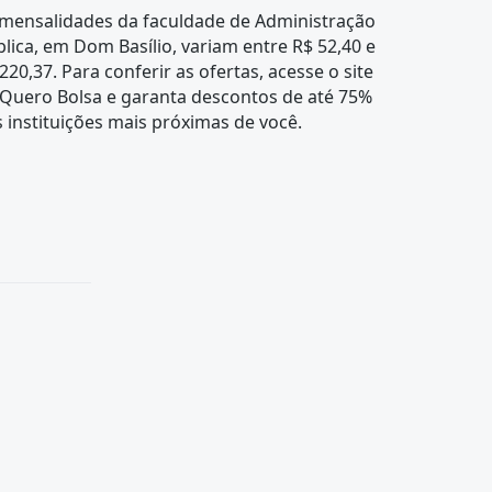
 mensalidades da faculdade de Administração
lica, em Dom Basílio, variam entre R$ 52,40 e
220,37. Para conferir as ofertas, acesse o site
 Quero Bolsa e garanta descontos de até 75%
 instituições mais próximas de você.