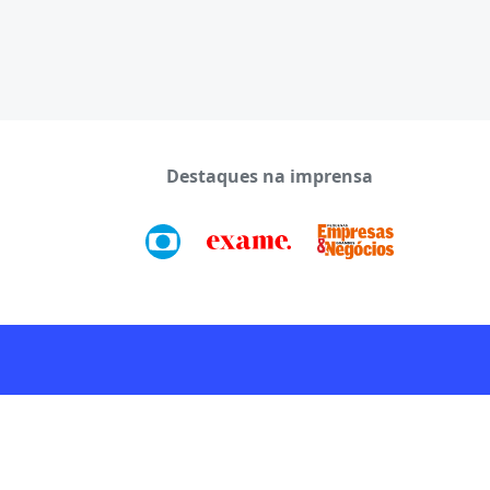
Destaques na imprensa