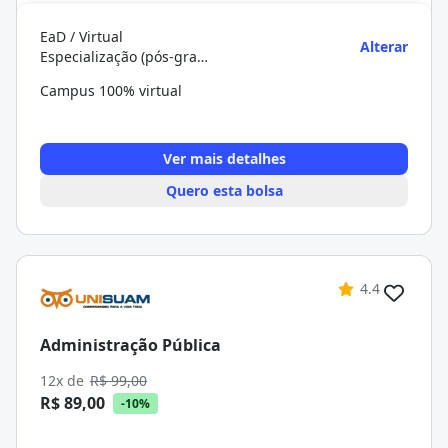
EaD / Virtual
Alterar
Especialização (pós-graduação)
Campus 100% virtual
Ver mais detalhes
Quero esta bolsa
4.4
Administração Pública
12x de
R$ 99,00
R$ 89,00
-10%