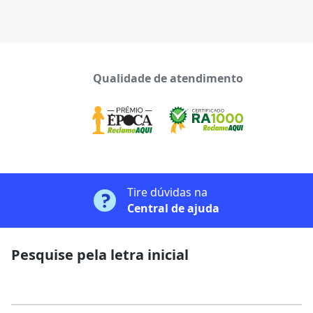
Qualidade de atendimento
Tire dúvidas na
Central de ajuda
Pesquise pela letra inicial