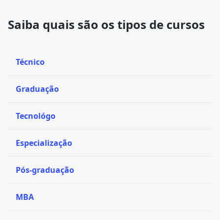
Saiba quais são os tipos de cursos
Técnico
Graduação
Tecnológo
Especialização
Pós-graduação
MBA