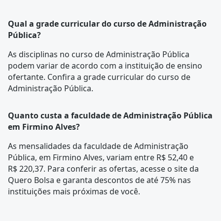
Qual a grade curricular do curso de Administração
Pública?
As disciplinas no curso de Administração Pública
podem variar de acordo com a instituição de ensino
ofertante. Confira a
grade curricular
do curso de
Administração Pública.
Quanto custa a faculdade de Administração Pública
em Firmino Alves?
As mensalidades da faculdade de Administração
Pública, em Firmino Alves, variam entre R$ 52,40 e
R$ 220,37. Para conferir as ofertas, acesse o site da
Quero Bolsa e garanta descontos de até 75% nas
instituições mais próximas de você.