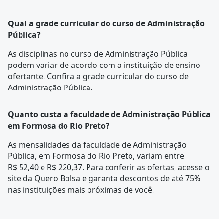
Qual a grade curricular do curso de Administração
Pública?
As disciplinas no curso de Administração Pública
podem variar de acordo com a instituição de ensino
ofertante. Confira a
grade curricular
do curso de
Administração Pública.
Quanto custa a faculdade de Administração Pública
em Formosa do Rio Preto?
As mensalidades da faculdade de Administração
Pública, em Formosa do Rio Preto, variam entre
R$ 52,40 e R$ 220,37. Para conferir as ofertas, acesse o
site da Quero Bolsa e garanta descontos de até 75%
nas instituições mais próximas de você.