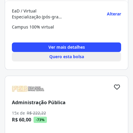
EaD / Virtual
Alterar
Especialização (pós-graduação)
Campus 100% virtual
Ver mais detalhes
Quero esta bolsa
Administração Pública
15x de
R$ 222,22
R$ 60,00
-73%