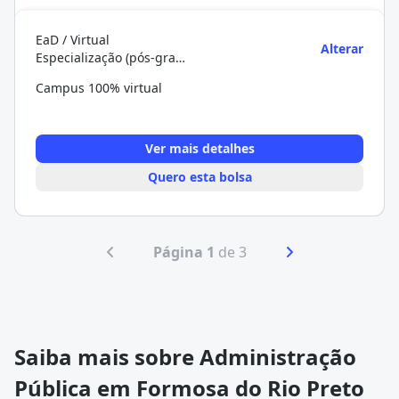
EaD / Virtual
Alterar
Especialização (pós-graduação)
Campus 100% virtual
Ver mais detalhes
Quero esta bolsa
Página 1
de 3
Saiba mais sobre Administração
Pública em Formosa do Rio Preto