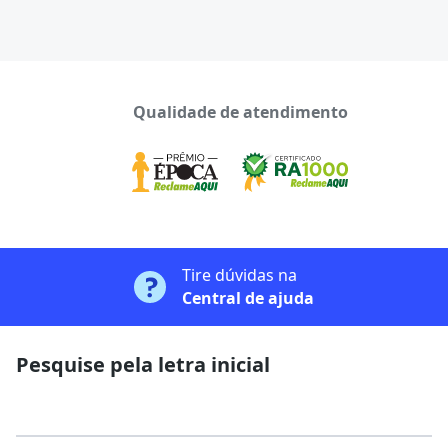
Qualidade de atendimento
Tire dúvidas na
Central de ajuda
Pesquise pela letra inicial