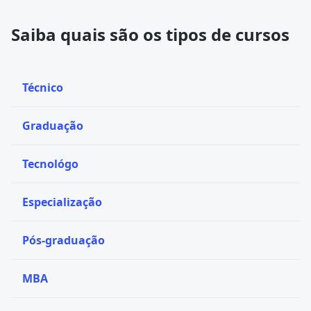
Saiba quais são os tipos de cursos
Técnico
Graduação
Tecnológo
Especialização
Pós-graduação
MBA