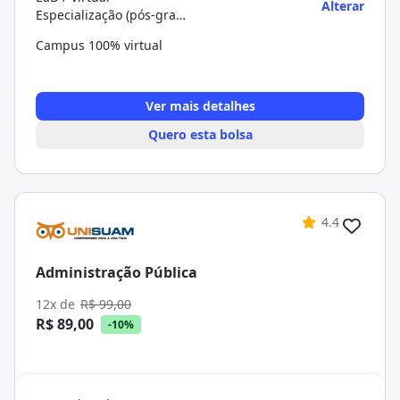
Alterar
Especialização (pós-graduação)
Campus 100% virtual
Ver mais detalhes
Quero esta bolsa
4.4
Administração Pública
12x de
R$ 99,00
R$ 89,00
-10%