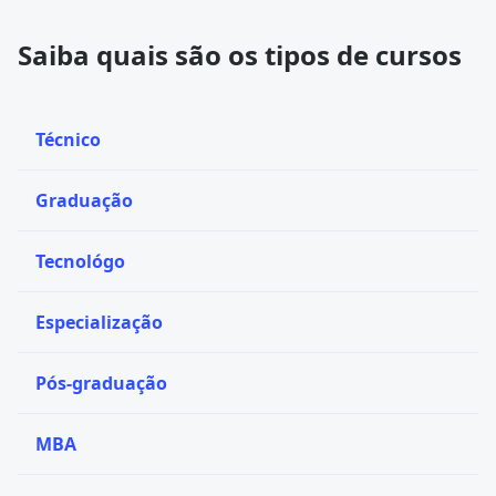
Saiba quais são os tipos de cursos
Técnico
Graduação
Tecnológo
Especialização
Pós-graduação
MBA