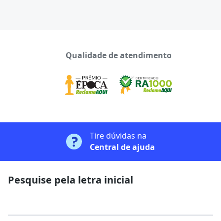
Qualidade de atendimento
Tire dúvidas na
Central de ajuda
Pesquise pela letra inicial