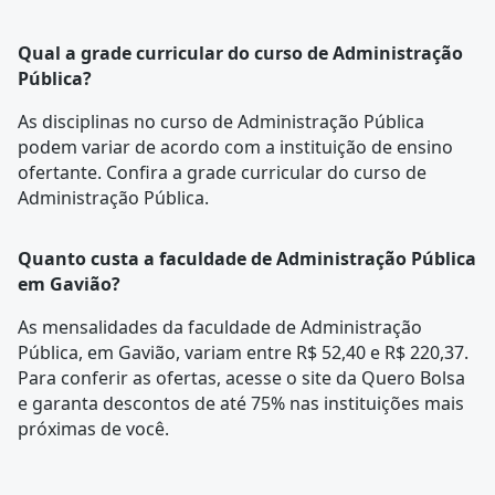
Qual a grade curricular do curso de Administração
Pública?
As disciplinas no curso de Administração Pública
podem variar de acordo com a instituição de ensino
ofertante. Confira a
grade curricular
do curso de
Administração Pública.
Quanto custa a faculdade de Administração Pública
em Gavião?
As mensalidades da faculdade de Administração
Pública, em Gavião, variam entre R$ 52,40 e R$ 220,37.
Para conferir as ofertas, acesse o site da Quero Bolsa
e garanta descontos de até 75% nas instituições mais
próximas de você.