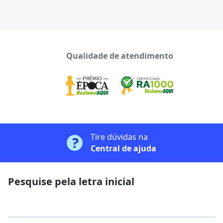
Qualidade de atendimento
Tire dúvidas na
Central de ajuda
Pesquise pela letra inicial