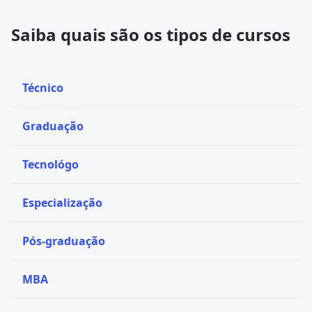
Saiba quais são os tipos de cursos
Técnico
Graduação
Tecnológo
Especialização
Pós-graduação
MBA