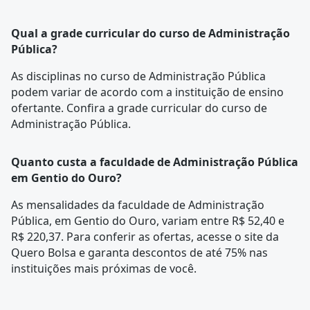
Qual a grade curricular do curso de Administração
Pública?
As disciplinas no curso de Administração Pública
podem variar de acordo com a instituição de ensino
ofertante. Confira a
grade curricular
do curso de
Administração Pública.
Quanto custa a faculdade de Administração Pública
em Gentio do Ouro?
As mensalidades da faculdade de Administração
Pública, em Gentio do Ouro, variam entre R$ 52,40 e
R$ 220,37. Para conferir as ofertas, acesse o site da
Quero Bolsa e garanta descontos de até 75% nas
instituições mais próximas de você.