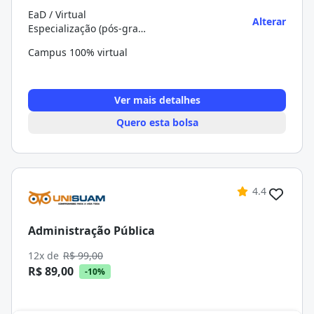
EaD / Virtual
Alterar
Especialização (pós-graduação)
Campus 100% virtual
Ver mais detalhes
Quero esta bolsa
4.4
Administração Pública
12x de
R$ 99,00
R$ 89,00
-10%