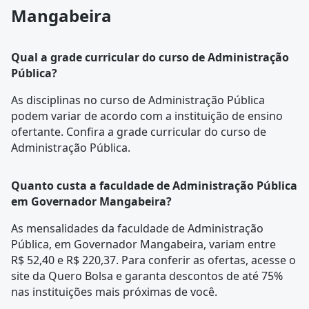
Mangabeira
Qual a grade curricular do curso de Administração
Pública?
As disciplinas no curso de Administração Pública
podem variar de acordo com a instituição de ensino
ofertante. Confira a
grade curricular
do curso de
Administração Pública.
Quanto custa a faculdade de Administração Pública
em Governador Mangabeira?
As mensalidades da faculdade de Administração
Pública, em Governador Mangabeira, variam entre
R$ 52,40 e R$ 220,37. Para conferir as ofertas, acesse o
site da Quero Bolsa e garanta descontos de até 75%
nas instituições mais próximas de você.