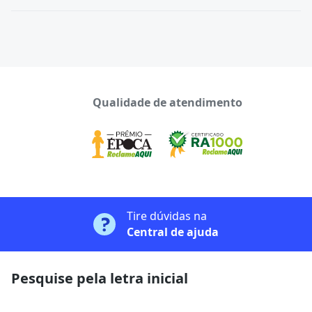
Qualidade de atendimento
Tire dúvidas na
Central de ajuda
Pesquise pela letra inicial