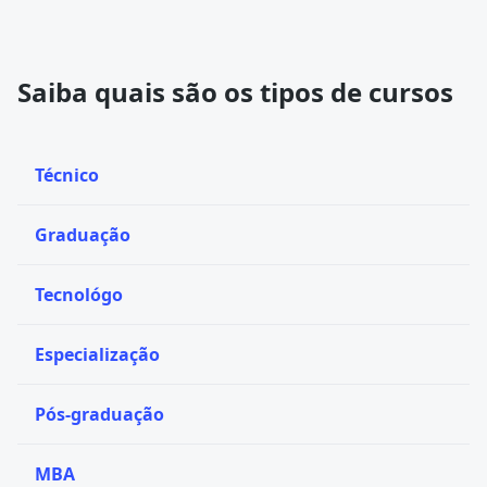
Saiba quais são os tipos de cursos
Técnico
Graduação
Tecnológo
Especialização
Pós-graduação
MBA