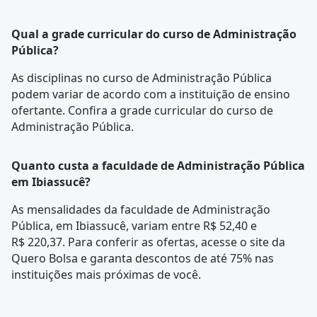
Qual a grade curricular do curso de Administração
Pública?
As disciplinas no curso de Administração Pública
podem variar de acordo com a instituição de ensino
ofertante. Confira a
grade curricular
do curso de
Administração Pública.
Quanto custa a faculdade de Administração Pública
em Ibiassucê?
As mensalidades da faculdade de Administração
Pública, em Ibiassucê, variam entre R$ 52,40 e
R$ 220,37. Para conferir as ofertas, acesse o site da
Quero Bolsa e garanta descontos de até 75% nas
instituições mais próximas de você.