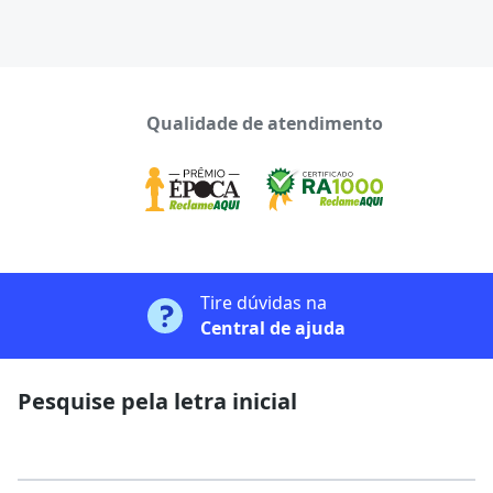
Qualidade de atendimento
Tire dúvidas na
Central de ajuda
Pesquise pela letra inicial