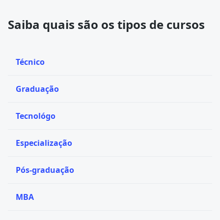
Saiba quais são os tipos de cursos
Técnico
Graduação
Tecnológo
Especialização
Pós-graduação
MBA