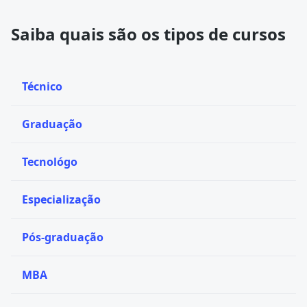
Saiba quais são os tipos de cursos
Técnico
Graduação
Tecnológo
Especialização
Pós-graduação
MBA