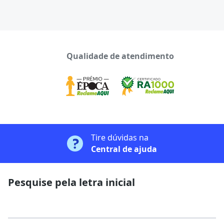
Qualidade de atendimento
Tire dúvidas na
Central de ajuda
Pesquise pela letra inicial