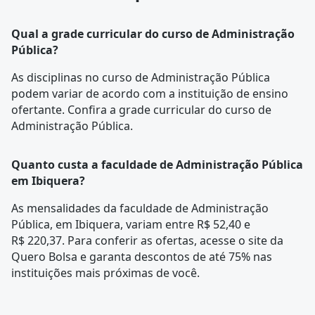
Qual a grade curricular do curso de Administração
Pública?
As disciplinas no curso de Administração Pública
podem variar de acordo com a instituição de ensino
ofertante. Confira a
grade curricular
do curso de
Administração Pública.
Quanto custa a faculdade de Administração Pública
em Ibiquera?
As mensalidades da faculdade de Administração
Pública, em Ibiquera, variam entre R$ 52,40 e
R$ 220,37. Para conferir as ofertas, acesse o site da
Quero Bolsa e garanta descontos de até 75% nas
instituições mais próximas de você.