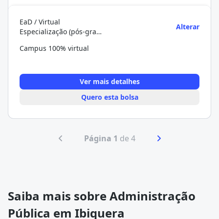
EaD / Virtual
Alterar
Especialização (pós-graduação)
Campus 100% virtual
Ver mais detalhes
Quero esta bolsa
Página 1
de 4
Saiba mais sobre Administração
Pública em Ibiquera