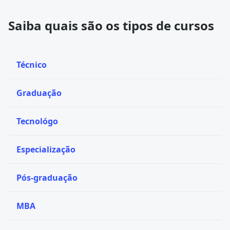
Saiba quais são os tipos de cursos
Técnico
Graduação
Tecnológo
Especialização
Pós-graduação
MBA