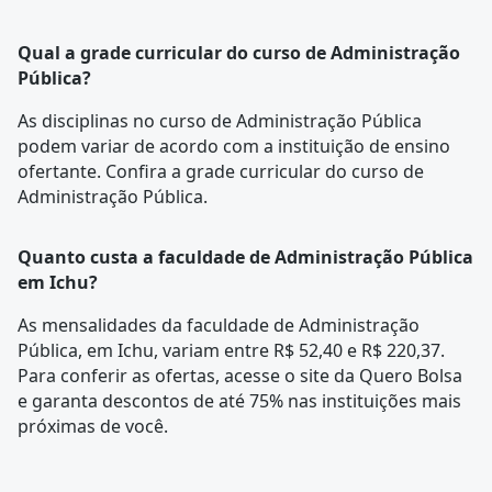
Qual a grade curricular do curso de Administração
Pública?
As disciplinas no curso de Administração Pública
podem variar de acordo com a instituição de ensino
ofertante. Confira a
grade curricular
do curso de
Administração Pública.
Quanto custa a faculdade de Administração Pública
em Ichu?
As mensalidades da faculdade de Administração
Pública, em Ichu, variam entre R$ 52,40 e R$ 220,37.
Para conferir as ofertas, acesse o site da Quero Bolsa
e garanta descontos de até 75% nas instituições mais
próximas de você.