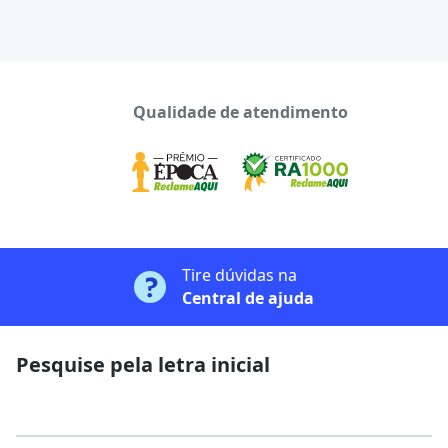
Qualidade de atendimento
Tire dúvidas na
Central de ajuda
Pesquise pela letra inicial