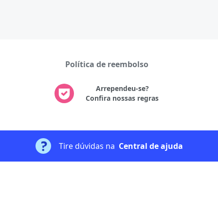
Política de reembolso
Arrependeu-se?
Confira nossas regras
Tire dúvidas na
Central de ajuda