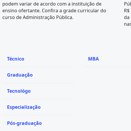
podem variar de acordo com a instituição de
Púb
ensino ofertante. Confira a
grade curricular
do
R$ 
curso de Administração Pública.
da
nas
Técnico
MBA
Graduação
Tecnológo
Especialização
Pós-graduação