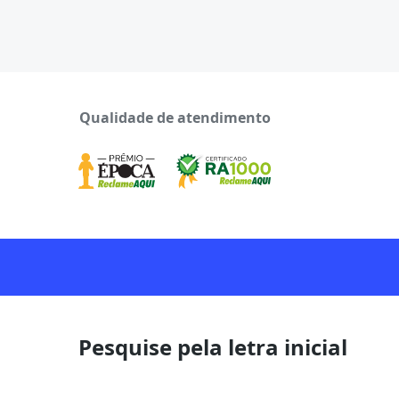
Qualidade de atendimento
Pesquise pela letra inicial