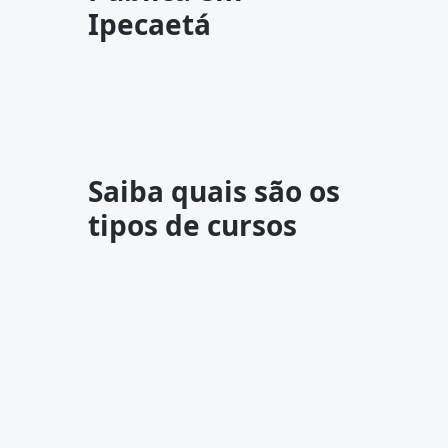
Ipecaetá
Saiba quais são os
tipos de cursos