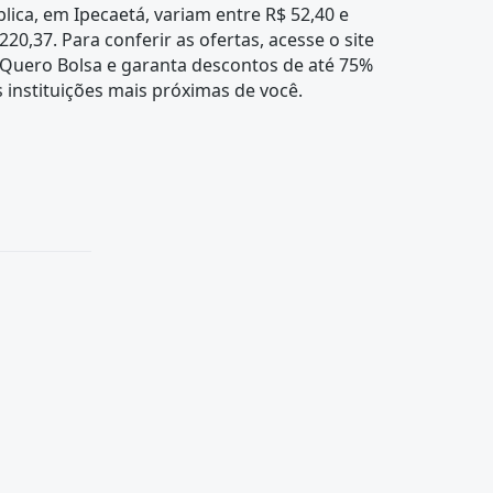
lica, em Ipecaetá, variam entre R$ 52,40 e
220,37. Para conferir as ofertas, acesse o site
 Quero Bolsa e garanta descontos de até 75%
 instituições mais próximas de você.