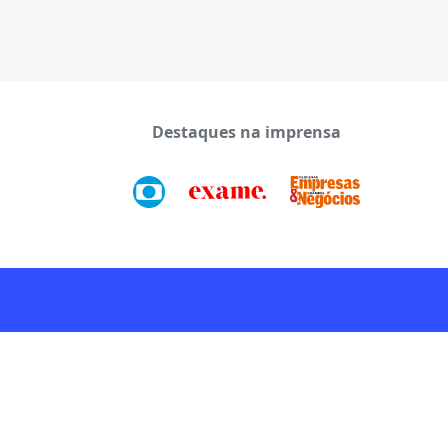
Destaques na imprensa