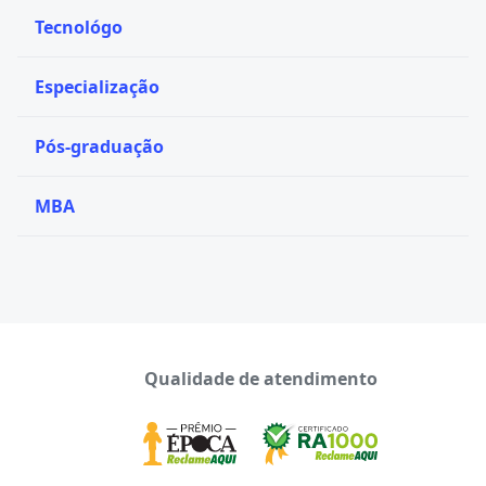
Tecnológo
Especialização
Pós-graduação
MBA
Qualidade de atendimento