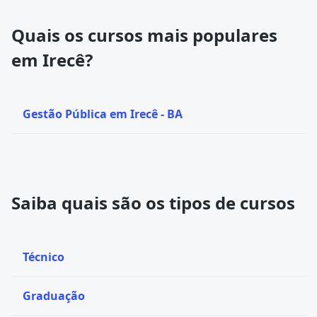
Quais os cursos mais populares
em Irecê?
Gestão Pública em Irecê - BA
Saiba quais são os tipos de cursos
Técnico
Graduação