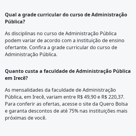
Qual a grade curricular do curso de Administração
Pública?
As disciplinas no curso de Administração Pública
podem variar de acordo com a instituição de ensino
ofertante. Confira a
grade curricular
do curso de
Administração Pública.
Quanto custa a faculdade de Administração Pública
em Irecê?
As mensalidades da faculdade de Administração
Pública, em Irecê, variam entre R$ 49,90 e R$ 220,37.
Para conferir as ofertas, acesse o site da Quero Bolsa
e garanta descontos de até 75% nas instituições mais
próximas de você.