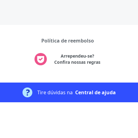
Política de reembolso
Arrependeu-se?
Confira nossas regras
Tire dúvidas na
Central de ajuda