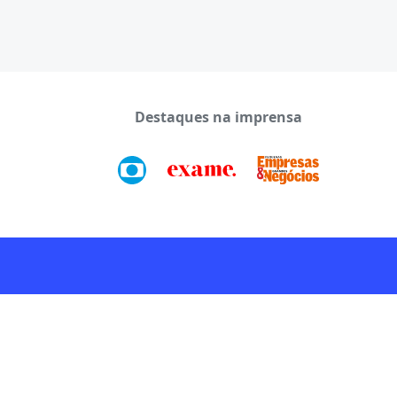
Destaques na imprensa