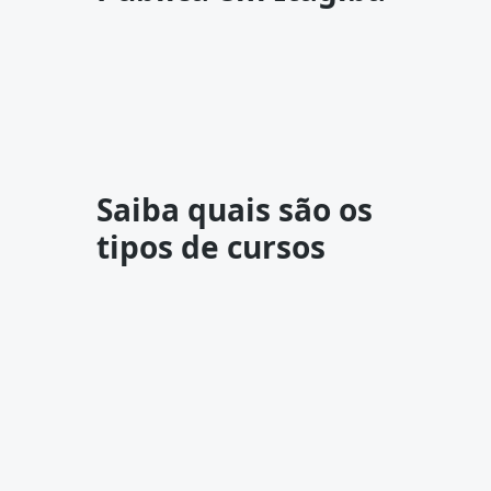
Saiba quais são os
tipos de cursos