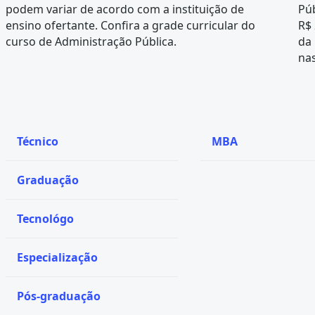
podem variar de acordo com a instituição de
Púb
ensino ofertante. Confira a
grade curricular
do
R$ 
curso de Administração Pública.
da
nas
Técnico
MBA
Graduação
Tecnológo
Especialização
Pós-graduação