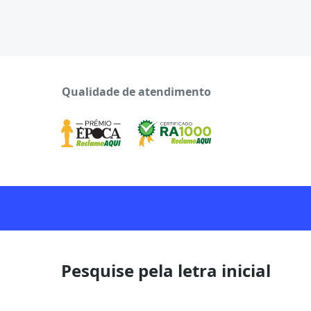
Qualidade de atendimento
Pesquise pela letra inicial