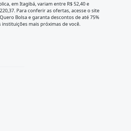
lica, em Itagibá, variam entre R$ 52,40 e
220,37. Para conferir as ofertas, acesse o site
 Quero Bolsa e garanta descontos de até 75%
 instituições mais próximas de você.