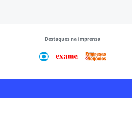
Destaques na imprensa