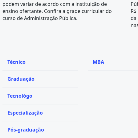
podem variar de acordo com a instituição de
Púb
ensino ofertante. Confira a
grade curricular
do
R$ 
curso de Administração Pública.
da
nas
Técnico
MBA
Graduação
Tecnológo
Especialização
Pós-graduação