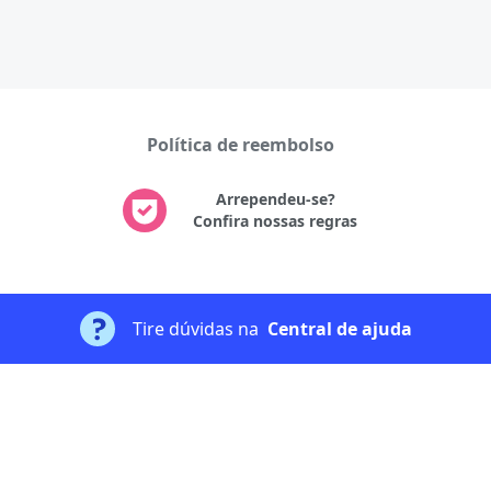
Política de reembolso
Arrependeu-se?
Confira nossas regras
Tire dúvidas na
Central de ajuda