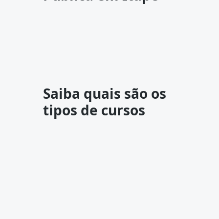
Saiba quais são os
tipos de cursos