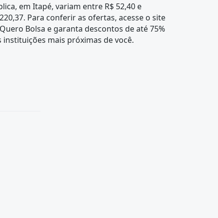
lica, em Itapé, variam entre R$ 52,40 e
220,37. Para conferir as ofertas, acesse o site
 Quero Bolsa e garanta descontos de até 75%
 instituições mais próximas de você.