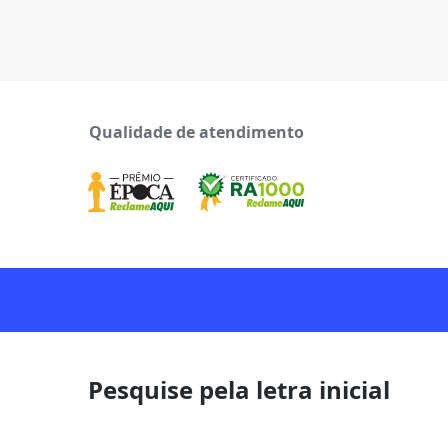
Qualidade de atendimento
Pesquise pela letra inicial