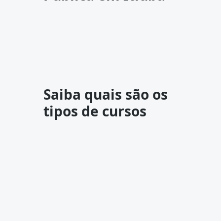
Saiba quais são os
tipos de cursos