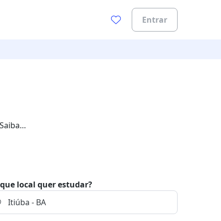
Entrar
 Saiba
que local quer estudar?