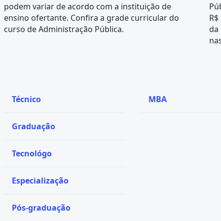
podem variar de acordo com a instituição de
Púb
ensino ofertante. Confira a
grade curricular
do
R$ 
curso de Administração Pública.
da
nas
Técnico
MBA
Graduação
Tecnológo
Especialização
Pós-graduação