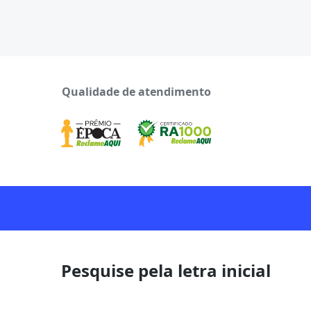
Qualidade de atendimento
Pesquise pela letra inicial