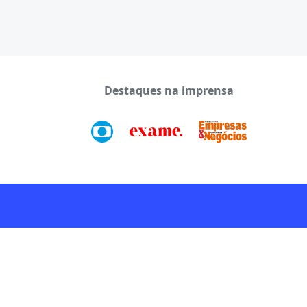
Destaques na imprensa