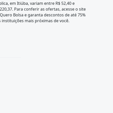
lica, em Itiúba, variam entre R$ 52,40 e
220,37. Para conferir as ofertas, acesse o site
 Quero Bolsa e garanta descontos de até 75%
 instituições mais próximas de você.