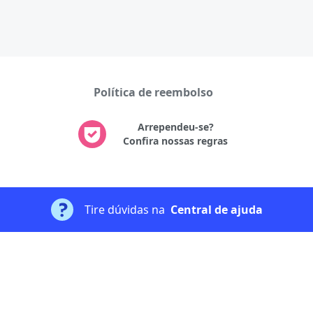
Política de reembolso
Arrependeu-se?
Confira nossas regras
Tire dúvidas na
Central de ajuda