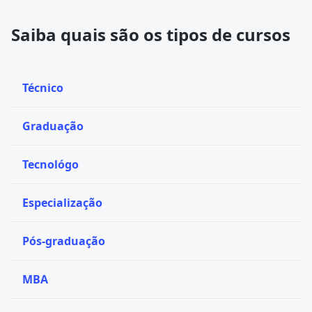
Saiba quais são os tipos de cursos
Técnico
Graduação
Tecnológo
Especialização
Pós-graduação
MBA