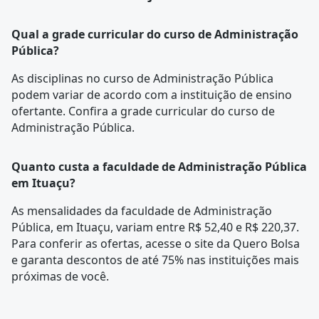
Qual a grade curricular do curso de Administração
Pública?
As disciplinas no curso de Administração Pública
podem variar de acordo com a instituição de ensino
ofertante. Confira a
grade curricular
do curso de
Administração Pública.
Quanto custa a faculdade de Administração Pública
em Ituaçu?
As mensalidades da faculdade de Administração
Pública, em Ituaçu, variam entre R$ 52,40 e R$ 220,37.
Para conferir as ofertas, acesse o site da Quero Bolsa
e garanta descontos de até 75% nas instituições mais
próximas de você.