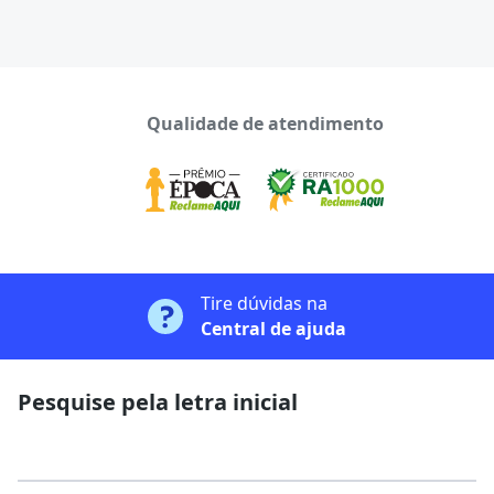
Qualidade de atendimento
Tire dúvidas na
Central de ajuda
Pesquise pela letra inicial