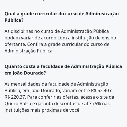
Qual a grade curricular do curso de Administração
Pública?
As disciplinas no curso de Administração Pública
podem variar de acordo com a instituição de ensino
ofertante. Confira a
grade curricular
do curso de
Administração Pública.
Quanto custa a faculdade de Administração Pública
em João Dourado?
As mensalidades da faculdade de Administração
Pública, em João Dourado, variam entre R$ 52,40 e
R$ 220,37. Para conferir as ofertas, acesse o site da
Quero Bolsa e garanta descontos de até 75% nas
instituições mais próximas de você.