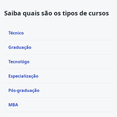
Saiba quais são os tipos de cursos
Técnico
Graduação
Tecnológo
Especialização
Pós-graduação
MBA