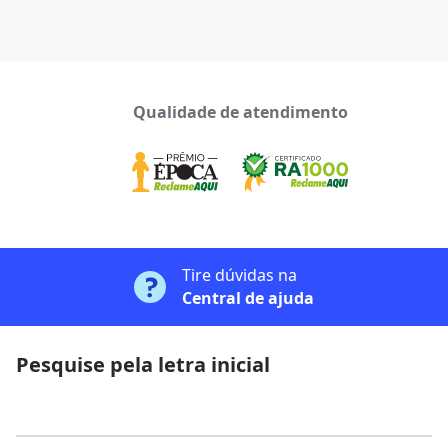
Qualidade de atendimento
Tire dúvidas na
Central de ajuda
Pesquise pela letra inicial