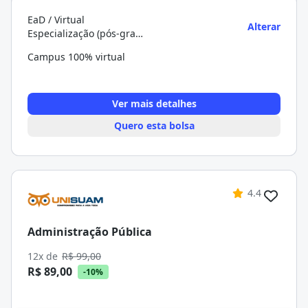
EaD / Virtual
Alterar
Especialização (pós-graduação)
Campus 100% virtual
Ver mais detalhes
Quero esta bolsa
4.4
Administração Pública
12x de
R$ 99,00
R$ 89,00
-10%