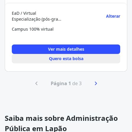
EaD / Virtual
Alterar
Especialização (pós-graduação)
Campus 100% virtual
Ver mais detalhes
Quero esta bolsa
Página 1
de 3
Saiba mais sobre Administração
Pública em Lapão