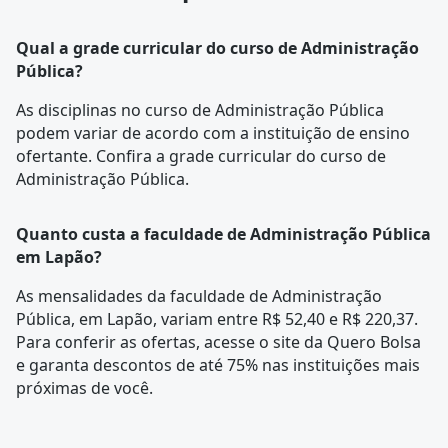
Qual a grade curricular do curso de Administração
Pública?
As disciplinas no curso de Administração Pública
podem variar de acordo com a instituição de ensino
ofertante. Confira a
grade curricular
do curso de
Administração Pública.
Quanto custa a faculdade de Administração Pública
em Lapão?
As mensalidades da faculdade de Administração
Pública, em Lapão, variam entre R$ 52,40 e R$ 220,37.
Para conferir as ofertas, acesse o site da Quero Bolsa
e garanta descontos de até 75% nas instituições mais
próximas de você.