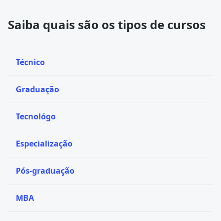
Saiba quais são os tipos de cursos
Técnico
Graduação
Tecnológo
Especialização
Pós-graduação
MBA