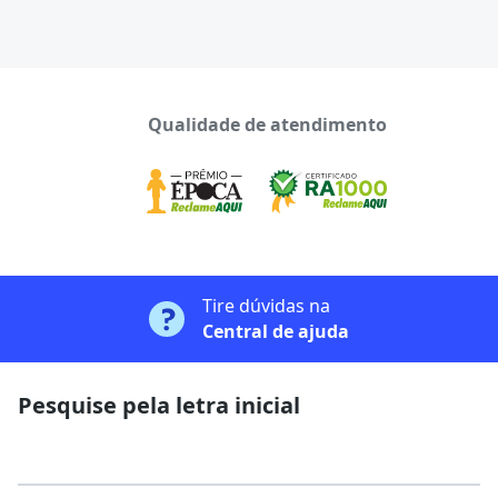
Qualidade de atendimento
Tire dúvidas na
Central de ajuda
Pesquise pela letra inicial