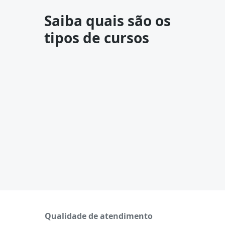
Saiba quais são os
tipos de cursos
Qualidade de atendimento