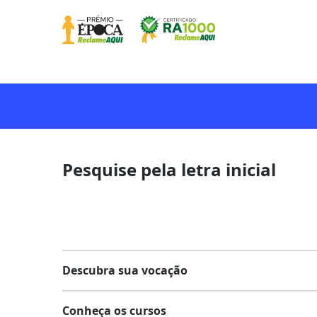
Pesquise pela letra inicial
Descubra sua vocação
Conheça os cursos