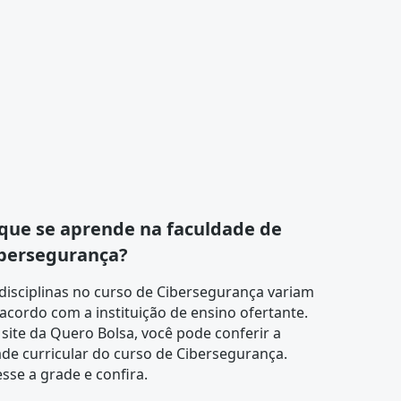
que se aprende na faculdade de
bersegurança?
disciplinas no curso de Cibersegurança variam
acordo com a instituição de ensino ofertante.
site da Quero Bolsa, você pode conferir a
de curricular
do curso de Cibersegurança.
sse a grade e confira.