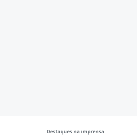
Destaques na imprensa