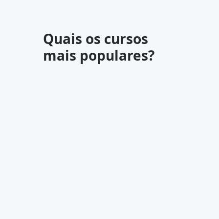
Quais os cursos
mais populares?