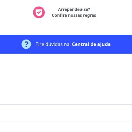
Arrependeu-se?
Confira nossas regras
Tire dúvidas na
Central de ajuda