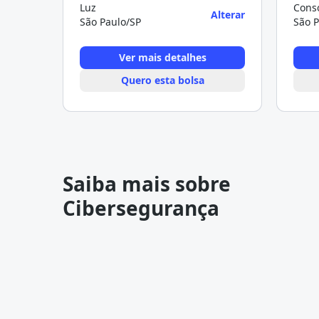
Luz
Conso
Alterar
São Paulo/SP
São P
Ver mais detalhes
Quero esta bolsa
Saiba mais sobre
Cibersegurança