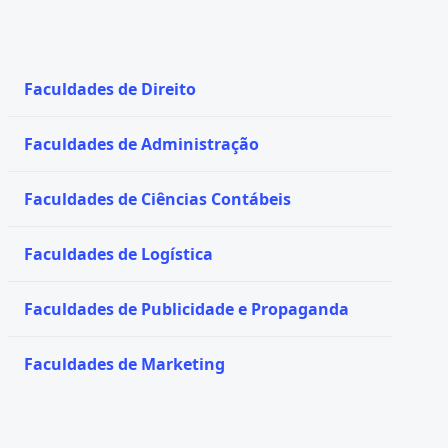
Faculdades de Direito
Faculdades de Administração
Faculdades de Ciências Contábeis
Faculdades de Logística
Faculdades de Publicidade e Propaganda
Faculdades de Marketing