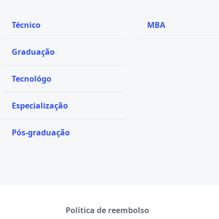
Técnico
MBA
Graduação
Tecnológo
Especialização
Pós-graduação
Política de reembolso