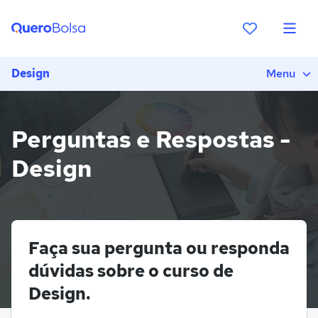
Design
Menu
Perguntas e Respostas -
Design
Faça sua pergunta ou responda
dúvidas sobre o curso de
Design.