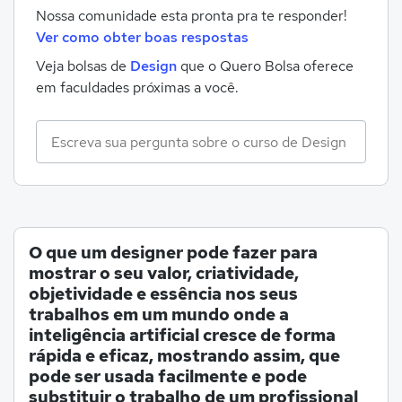
Nossa comunidade esta pronta pra te responder!
Ver como obter boas respostas
Veja bolsas de
Design
que o Quero Bolsa oferece
em faculdades próximas a você.
O que um designer pode fazer para
mostrar o seu valor, criatividade,
objetividade e essência nos seus
trabalhos em um mundo onde a
inteligência artificial cresce de forma
rápida e eficaz, mostrando assim, que
pode ser usada facilmente e pode
substituir o trabalho de um profissional