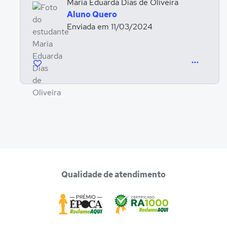
Maria Eduarda Dias de Oliveira
Aluno Quero
Enviada em 11/03/2024
Qualidade de atendimento