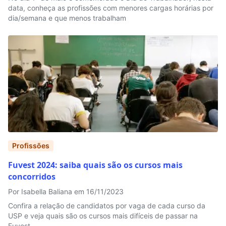
data, conheça as profissões com menores cargas horárias por
dia/semana e que menos trabalham
Profissões
Fuvest 2024: saiba quais são os cursos mais
concorridos
Por Isabella Baliana em 16/11/2023
Confira a relação de candidatos por vaga de cada curso da
USP e veja quais são os cursos mais difíceis de passar na
Fuvest