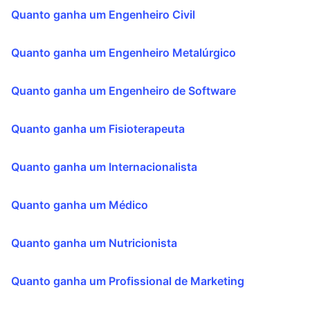
Quanto ganha um Engenheiro Civil
Quanto ganha um Engenheiro Metalúrgico
Quanto ganha um Engenheiro de Software
Quanto ganha um Fisioterapeuta
Quanto ganha um Internacionalista
Quanto ganha um Médico
Quanto ganha um Nutricionista
Quanto ganha um Profissional de Marketing