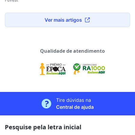
Ver mais artigos
Qualidade de atendimento
Tire dúvidas na
Central de ajuda
Pesquise pela letra inicial