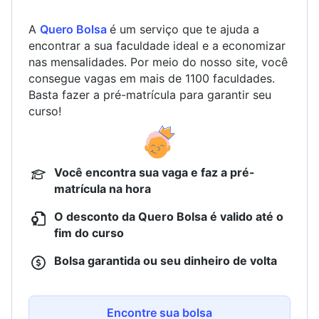
A
Quero Bolsa
é um serviço que te ajuda a
encontrar a sua faculdade ideal e a economizar
nas mensalidades. Por meio do nosso site, você
consegue vagas em mais de 1100 faculdades.
Basta fazer a pré-matrícula para garantir seu
curso!
Você encontra sua vaga e faz a pré-
matrícula na hora
O desconto da Quero Bolsa é valido até o
fim do curso
Bolsa garantida ou seu dinheiro de volta
Encontre sua bolsa