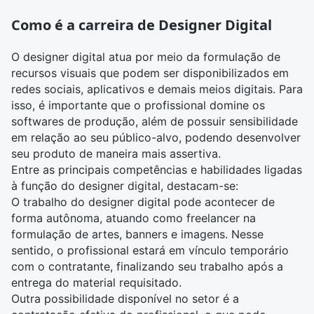
Como é a carreira de Designer Digital
O designer digital atua por meio da formulação de
recursos visuais que podem ser disponibilizados em
redes sociais, aplicativos e demais meios digitais. Para
isso, é importante que o profissional domine os
softwares de produção, além de possuir sensibilidade
em relação ao seu público-alvo, podendo desenvolver
seu produto de maneira mais assertiva.
Entre as principais competências e habilidades ligadas
à função do designer digital, destacam-se:
O trabalho do designer digital pode acontecer de
forma autônoma, atuando como freelancer na
formulação de artes, banners e imagens. Nesse
sentido, o profissional estará em vínculo temporário
com o contratante, finalizando seu trabalho após a
entrega do material requisitado.
Outra possibilidade disponível no setor é a