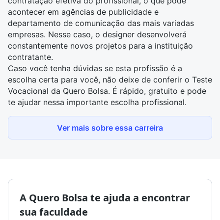
contratação efetiva do profissional, o que pode
acontecer em agências de publicidade e
departamento de comunicação das mais variadas
empresas. Nesse caso, o designer desenvolverá
constantemente novos projetos para a instituição
contratante.
Caso você tenha dúvidas se esta profissão é a
escolha certa para você, não deixe de conferir o
Teste
Vocacional da Quero Bolsa
. É rápido, gratuito e pode
te ajudar nessa importante escolha profissional.
Ver mais sobre essa carreira
A Quero Bolsa te ajuda a encontrar
sua faculdade