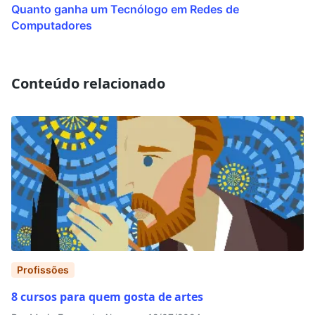
Quanto ganha um Tecnólogo em Redes de
Computadores
Conteúdo relacionado
Profissões
8 cursos para quem gosta de artes