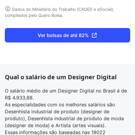
Dados do Ministério do Trabalho (CAGED e eSocial),
compilados pelo Quero Bolsa.
Ver bolsas de até 82%
Qual o salário de um Designer Digital
O salário médio de um Designer Digital no Brasil é de
R$ 4.933,88.
As especialidades com os melhores salários são
Desenhista industrial de produto (designer de
produto), Desenhista industrial de produto de moda
(designer de moda) e Artista (artes visuais).
Essas informações são baseadas nas 18022