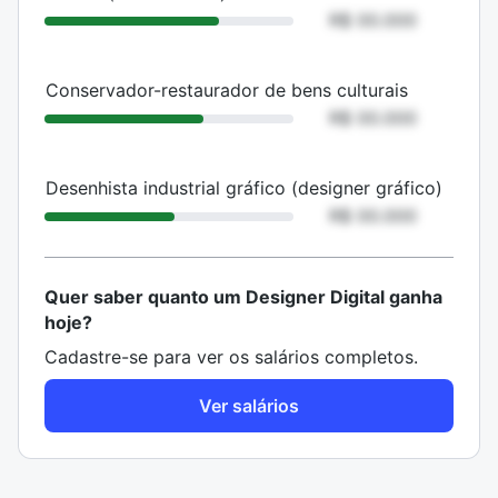
R$ 00.000
Conservador-restaurador de bens culturais
R$ 00.000
Desenhista industrial gráfico (designer gráfico)
R$ 00.000
Quer saber quanto um Designer Digital ganha
hoje?
Cadastre-se para ver os salários completos.
Ver salários