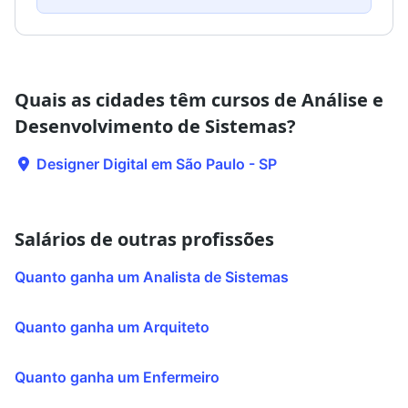
Quais as cidades têm cursos de Análise e
Desenvolvimento de Sistemas?
Designer Digital em São Paulo - SP
Salários de outras profissões
Quanto ganha um Analista de Sistemas
Quanto ganha um Arquiteto
Quanto ganha um Enfermeiro