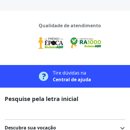
Qualidade de atendimento
Tire dúvidas na
Central de ajuda
Pesquise pela letra inicial
Descubra sua vocação