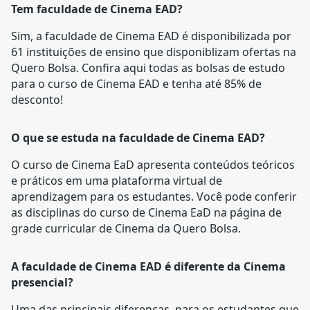
Tem faculdade de Cinema EAD?
Sim, a faculdade de Cinema EAD é disponibilizada por
61 instituições de ensino que disponiblizam ofertas na
Quero Bolsa. Confira aqui todas as bolsas de estudo
para o curso de Cinema EAD e tenha até 85% de
desconto!
O que se estuda na faculdade de Cinema EAD?
O curso de Cinema EaD apresenta conteúdos teóricos
e práticos em uma plataforma virtual de
aprendizagem para os estudantes. Você pode conferir
as disciplinas do curso de Cinema EaD na página de
grade curricular
de Cinema da Quero Bolsa.
A faculdade de Cinema EAD é diferente da Cinema
presencial?
Uma das principais diferenças, para os estudantes que