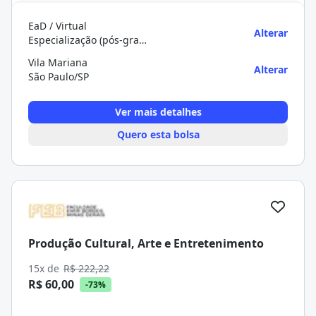
EaD / Virtual
Alterar
Especialização (pós-graduação)
Vila Mariana
Alterar
São Paulo/SP
Ver mais detalhes
Quero esta bolsa
Produção Cultural, Arte e Entretenimento
15x de
R$ 222,22
R$ 60,00
-73%