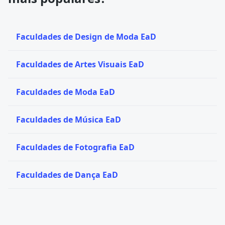
Faculdades de Design de Moda EaD
Faculdades de Artes Visuais EaD
Faculdades de Moda EaD
Faculdades de Música EaD
Faculdades de Fotografia EaD
Faculdades de Dança EaD