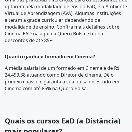
optarem pela modalidade de ensino EaD, é o Ambiente
Virtual de Aprendizagem (AVA). Algumas instituições
alteram a
grade curricular
, dependendo da
modalidade de ensino. Confira mais detalhes sobre
Cinema EAD na aqui na Quero Bolsa e tenha
descontos de até 85%.
Quanto ganha o formado em Cinema?
A média salarial de um formado em Cinema é de R$
24.499,38 atuando como Diretor de cinema. Dê o
primeiro passo e garanta a sua bolsa de estudo em
Cinema com até 85% na Quero Bolsa.
Quais os cursos EaD (a Distância)
mais populares?