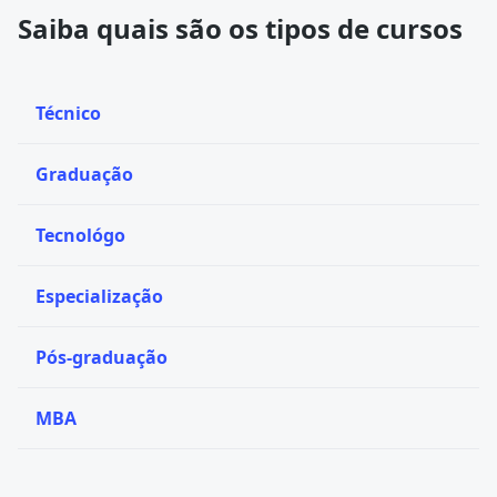
Saiba quais são os tipos de cursos
Técnico
Graduação
Tecnológo
Especialização
Pós-graduação
MBA