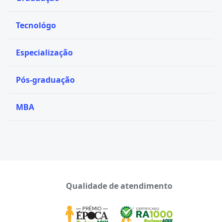
Tecnológo
Especialização
Pós-graduação
MBA
Qualidade de atendimento