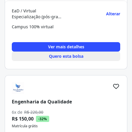
EaD / Virtual
Alterar
Especialização (pós-graduação)
Campus 100% virtual
Ver mais detalhes
Quero esta bolsa
Engenharia da Qualidade
6x de
R$ 220,00
R$ 150,00
-32%
Matrícula grátis