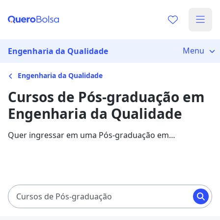
Menu
Engenharia da Qualidade
Engenharia da Qualidade
Cursos de Pós-graduação em
Engenharia da Qualidade
Quer ingressar em uma Pós-graduação em
Engenharia da Qualidade? Veja mais informações
sobre o curso e descubra as principais instituições que
disponibilizam o programa.
Cursos de Pós-graduação