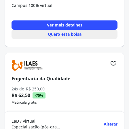
Campus 100% virtual
Ver mais detalhes
Quero esta bolsa
Engenharia da Qualidade
24x de
R$ 250,00
R$ 62,50
-75%
Matrícula grátis
EaD / Virtual
Alterar
Especialização (pós-graduação)