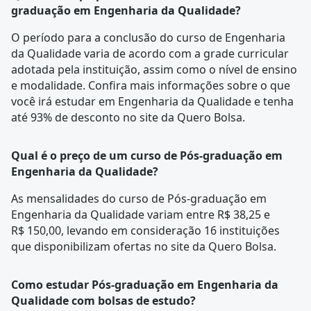
graduação em Engenharia da Qualidade?
O período para a conclusão do curso de Engenharia
da Qualidade varia de acordo com a
grade curricular
adotada pela instituição, assim como o nível de ensino
e modalidade. Confira mais informações sobre o que
você irá estudar em Engenharia da Qualidade e tenha
até 93% de desconto no site da Quero Bolsa.
Qual é o preço de um curso de Pós-graduação em
Engenharia da Qualidade?
As mensalidades do curso de Pós-graduação em
Engenharia da Qualidade variam entre R$ 38,25 e
R$ 150,00, levando em consideração 16 instituições
que disponibilizam ofertas no site da Quero Bolsa.
Como estudar Pós-graduação em Engenharia da
Qualidade com bolsas de estudo?