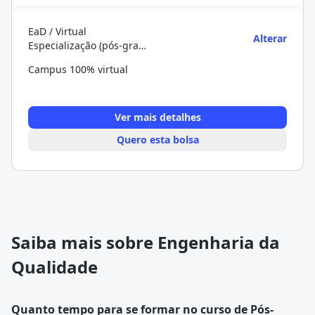
EaD / Virtual
Alterar
Especialização (pós-graduação)
Campus 100% virtual
Ver mais detalhes
Quero esta bolsa
Saiba mais sobre Engenharia da
Qualidade
Quanto tempo para se formar no curso de Pós-