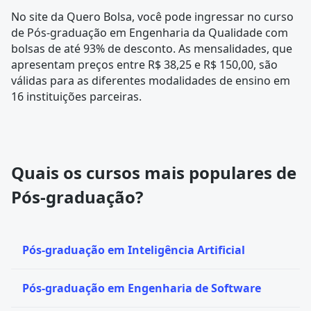
No site da Quero Bolsa, você pode ingressar no curso
de Pós-graduação em Engenharia da Qualidade com
bolsas de até 93% de desconto. As mensalidades, que
apresentam preços entre R$ 38,25 e R$ 150,00, são
válidas para as diferentes modalidades de ensino em
16 instituições parceiras.
Quais os cursos mais populares de
Pós-graduação?
Pós-graduação em Inteligência Artificial
Pós-graduação em Engenharia de Software