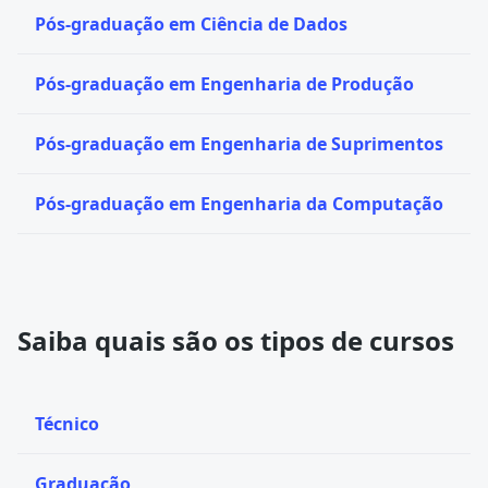
Pós-graduação em Ciência de Dados
Pós-graduação em Engenharia de Produção
Pós-graduação em Engenharia de Suprimentos
Pós-graduação em Engenharia da Computação
Saiba quais são os tipos de cursos
Técnico
Graduação