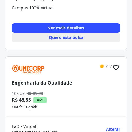
Campus 100% virtual
Ver mais detalhes
Quero esta bolsa
4.7
Engenharia da Qualidade
10x de
R$ 89,90
R$ 48,55
-46%
Matrícula grátis
EaD / Virtual
Alterar