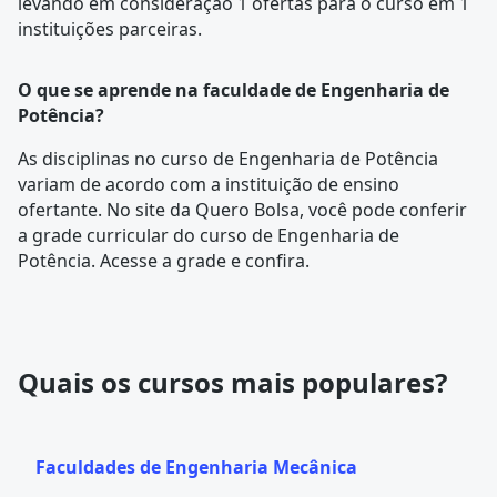
levando em consideração 1 ofertas para o curso em 1
instituições parceiras.
O que se aprende na faculdade de Engenharia de
Potência?
As disciplinas no curso de Engenharia de Potência
variam de acordo com a instituição de ensino
ofertante. No site da Quero Bolsa, você pode conferir
a
grade curricular
do curso de Engenharia de
Potência. Acesse a grade e confira.
Quais os cursos mais populares?
Faculdades de Engenharia Mecânica