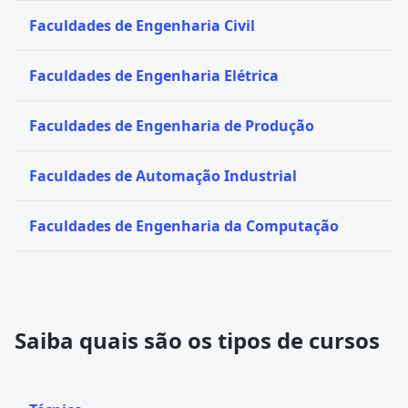
Faculdades de Engenharia Civil
Faculdades de Engenharia Elétrica
Faculdades de Engenharia de Produção
Faculdades de Automação Industrial
Faculdades de Engenharia da Computação
Saiba quais são os tipos de cursos