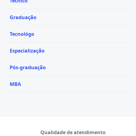
Técnico
Graduação
Tecnológo
Especialização
Pós-graduação
MBA
Qualidade de atendimento