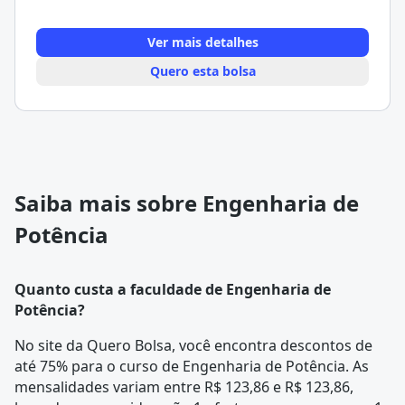
Ver mais detalhes
Quero esta bolsa
Saiba mais sobre Engenharia de
Potência
Quanto custa a faculdade de Engenharia de
Potência?
No site da Quero Bolsa, você encontra descontos de
até 75% para o curso de Engenharia de Potência. As
mensalidades variam entre R$ 123,86 e R$ 123,86,