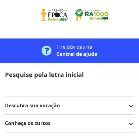
Tire dúvidas na
Central de ajuda
Pesquise pela letra inicial
Descubra sua vocação
Conheça os cursos
Teste vocacional
Lista de profissões