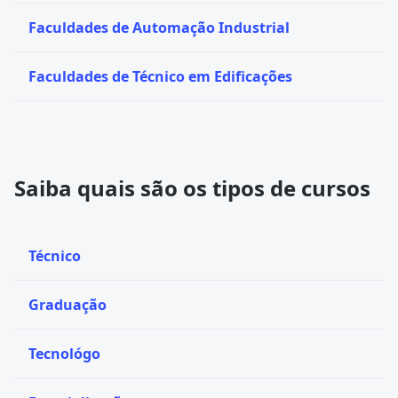
Faculdades de Automação Industrial
Faculdades de Técnico em Edificações
Saiba quais são os tipos de cursos
Técnico
Graduação
Tecnológo