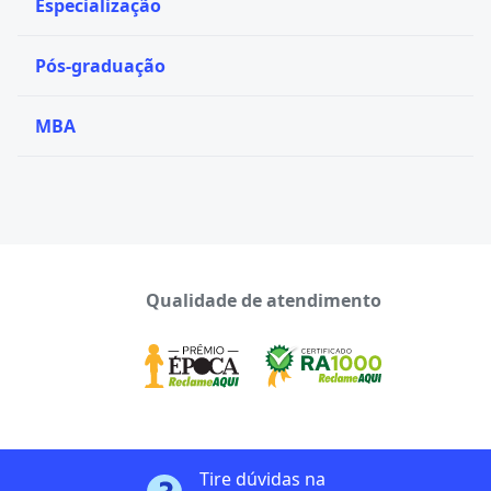
Especialização
Pós-graduação
MBA
Qualidade de atendimento
Tire dúvidas na