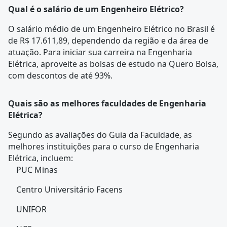
Qual é o salário de um Engenheiro Elétrico?
O salário médio de um Engenheiro Elétrico no Brasil é
de R$ 17.611,89, dependendo da região e da área de
atuação. Para iniciar sua carreira na Engenharia
Elétrica, aproveite as bolsas de estudo na Quero Bolsa,
com descontos de até 93%.
Quais são as melhores faculdades de Engenharia
Elétrica?
Segundo as avaliações do Guia da Faculdade, as
melhores instituições para o curso de Engenharia
Elétrica, incluem:
PUC Minas
Centro Universitário Facens
UNIFOR