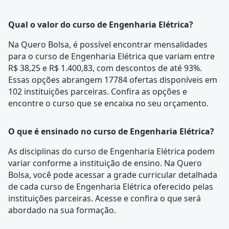
Qual o valor do curso de Engenharia Elétrica?
Na Quero Bolsa, é possível encontrar mensalidades
para o curso de Engenharia Elétrica que variam entre
R$ 38,25 e R$ 1.400,83, com descontos de até 93%.
Essas opções abrangem 17784 ofertas disponíveis em
102 instituições parceiras. Confira as opções e
encontre o curso que se encaixa no seu orçamento.
O que é ensinado no curso de Engenharia Elétrica?
As disciplinas do curso de Engenharia Elétrica podem
variar conforme a instituição de ensino. Na Quero
Bolsa, você pode acessar a
grade curricular
detalhada
de cada curso de Engenharia Elétrica oferecido pelas
instituições parceiras. Acesse e confira o que será
abordado na sua formação.