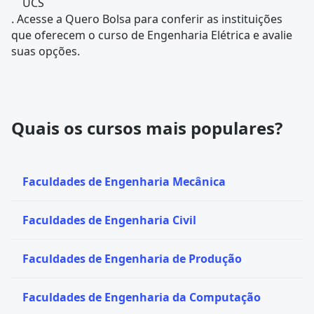
UCS
. Acesse a Quero Bolsa para conferir as instituições
que oferecem o curso de Engenharia Elétrica e avalie
suas opções.
Quais os cursos mais populares?
Faculdades de Engenharia Mecânica
Faculdades de Engenharia Civil
Faculdades de Engenharia de Produção
Faculdades de Engenharia da Computação