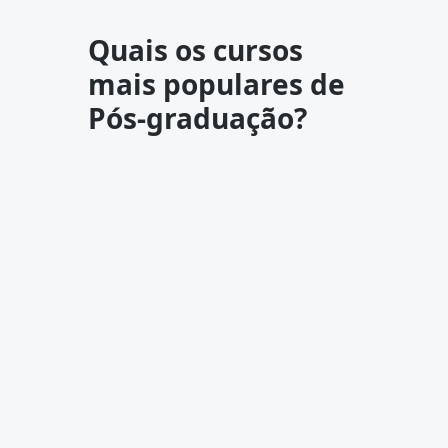
Quais os cursos
mais populares de
Pós-graduação?