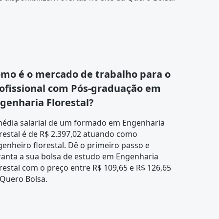
mo é o mercado de trabalho para o
ofissional com Pós-graduação em
genharia Florestal?
média salarial de um formado em Engenharia
restal é de R$ 2.397,02 atuando como
enheiro florestal. Dê o primeiro passo e
ranta a sua bolsa de estudo em Engenharia
restal com o preço entre R$ 109,65 e R$ 126,65
 Quero Bolsa.