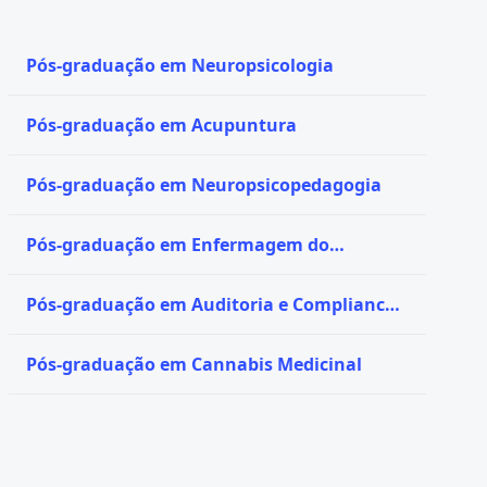
Pós-graduação em Neuropsicologia
Pós-graduação em Acupuntura
Pós-graduação em Neuropsicopedagogia
Pós-graduação em Enfermagem do
Trabalho
Pós-graduação em Auditoria e Compliance
em Saúde
Pós-graduação em Cannabis Medicinal