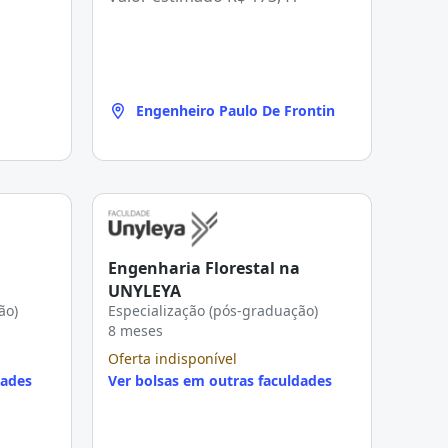
Engenheiro Paulo De Frontin
Engenharia Florestal na
UNYLEYA
ão)
Especialização (pós-graduação)
8 meses
Oferta indisponível
dades
Ver bolsas em outras faculdades