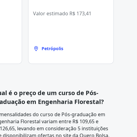
Valor estimado
R$ 173,41
Petrópolis
al é o preço de um curso de Pós-
aduação em Engenharia Florestal?
 mensalidades do curso de Pós-graduação em
enharia Florestal variam entre R$ 109,65 e
126,65, levando em consideração 5 instituições
 disponibilizam ofertas no site da Quero Bolsa.