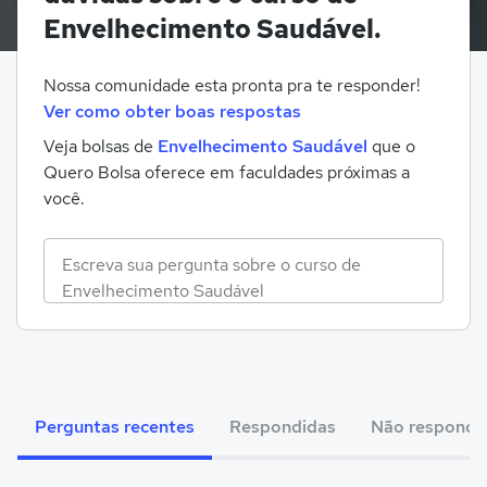
Envelhecimento Saudável.
Nossa comunidade esta pronta pra te responder!
Ver como obter boas respostas
Veja bolsas de
Envelhecimento Saudável
que o
Quero Bolsa oferece em faculdades próximas a
você.
Perguntas recentes
Respondidas
Não respondi