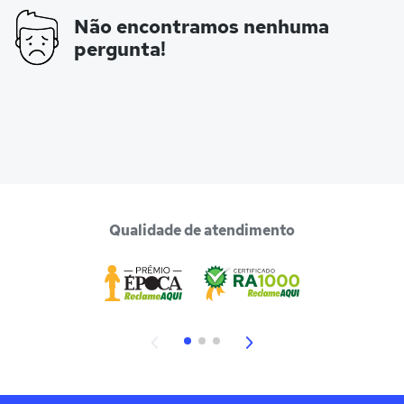
Não encontramos nenhuma
pergunta!
Qualidade de atendimento