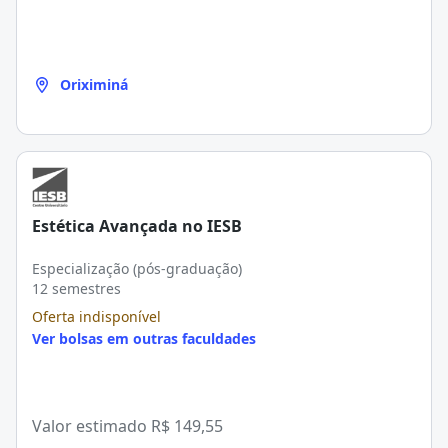
Oriximiná
Estética Avançada no IESB
Especialização (pós-graduação)
12 semestres
Oferta indisponível
Ver bolsas em outras faculdades
Valor estimado
R$ 149,55