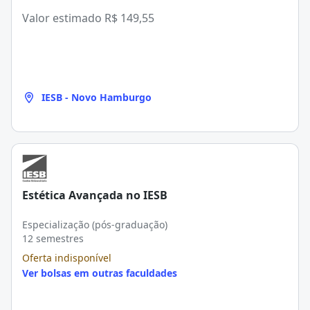
Valor estimado
R$ 149,55
IESB - Novo Hamburgo
Estética Avançada no IESB
Especialização (pós-graduação)
12 semestres
Oferta indisponível
Ver bolsas em outras faculdades