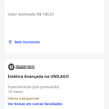
Valor estimado
R$ 140,01
Belo Horizonte
Estética Avançada na UNILAGO
Especialização (pós-graduação)
18 meses
Oferta indisponível
Ver bolsas em outras faculdades