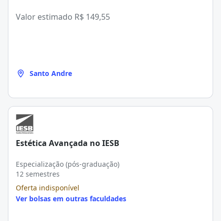
Valor estimado
R$ 149,55
Santo Andre
Estética Avançada no IESB
Especialização (pós-graduação)
12 semestres
Oferta indisponível
Ver bolsas em outras faculdades