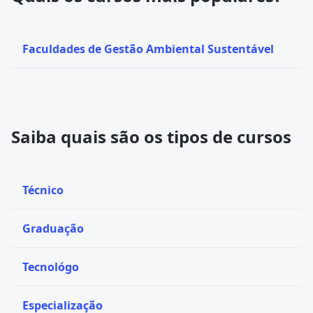
Faculdades de Gestão Ambiental Sustentável
Saiba quais são os tipos de cursos
Técnico
Graduação
Tecnológo
Especialização