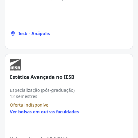
Iesb - Anápolis
Estética Avançada no IESB
Especialização (pós-graduação)
12 semestres
Oferta indisponível
Ver bolsas em outras faculdades