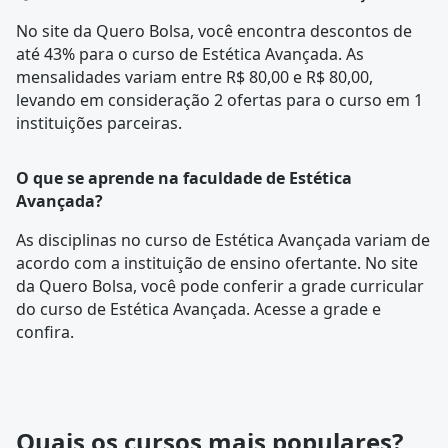
No site da Quero Bolsa, você encontra descontos de
até 43% para o curso de Estética Avançada. As
mensalidades variam entre R$ 80,00 e R$ 80,00,
levando em consideração 2 ofertas para o curso em 1
instituições parceiras.
O que se aprende na faculdade de Estética
Avançada?
As disciplinas no curso de Estética Avançada variam de
acordo com a instituição de ensino ofertante. No site
da Quero Bolsa, você pode conferir a
grade curricular
do curso de Estética Avançada. Acesse a grade e
confira.
Quais os cursos mais populares?