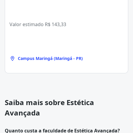
Valor estimado
R$ 143,33
Campus Maringá (Maringá - PR)
Saiba mais sobre Estética
Avançada
Quanto custa a faculdade de Estética Avançada?