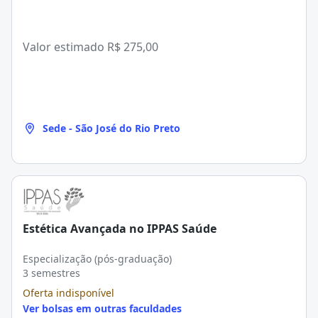
Valor estimado
R$ 275,00
Sede - São José do Rio Preto
Estética Avançada no IPPAS Saúde
Especialização (pós-graduação)
3 semestres
Oferta indisponível
Ver bolsas em outras faculdades