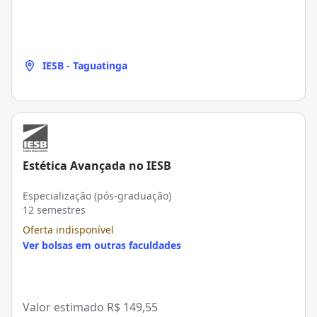
IESB - Taguatinga
Estética Avançada no IESB
Especialização (pós-graduação)
12 semestres
Oferta indisponível
Ver bolsas em outras faculdades
Valor estimado
R$ 149,55