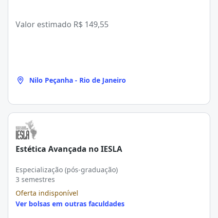
Valor estimado
R$ 149,55
Nilo Peçanha - Rio de Janeiro
Estética Avançada no IESLA
Especialização (pós-graduação)
3 semestres
Oferta indisponível
Ver bolsas em outras faculdades