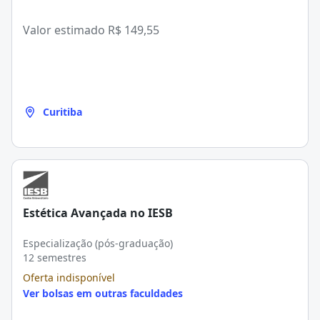
Valor estimado
R$ 149,55
Curitiba
Estética Avançada no IESB
Especialização (pós-graduação)
12 semestres
Oferta indisponível
Ver bolsas em outras faculdades