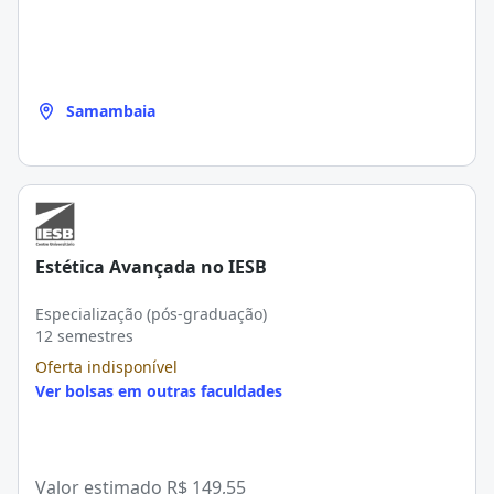
Samambaia
Estética Avançada no IESB
Especialização (pós-graduação)
12 semestres
Oferta indisponível
Ver bolsas em outras faculdades
Valor estimado
R$ 149,55