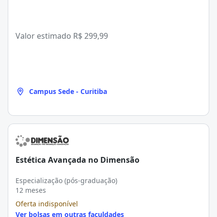
Valor estimado
R$ 299,99
Campus Sede - Curitiba
Estética Avançada no Dimensão
Especialização (pós-graduação)
12 meses
Oferta indisponível
Ver bolsas em outras faculdades