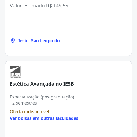
Valor estimado
R$ 149,55
Iesb - São Leopoldo
Estética Avançada no IESB
Especialização (pós-graduação)
12 semestres
Oferta indisponível
Ver bolsas em outras faculdades