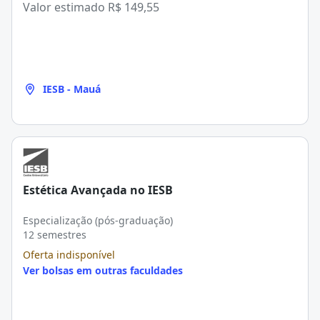
Valor estimado
R$ 149,55
IESB - Mauá
Estética Avançada no IESB
Especialização (pós-graduação)
12 semestres
Oferta indisponível
Ver bolsas em outras faculdades