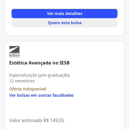
Ver mais detalhes
Quero esta bolsa
Estética Avançada no IESB
Especialização (pós-graduação)
12 semestres
Oferta indisponível
Ver bolsas em outras faculdades
Valor estimado
R$ 149,55