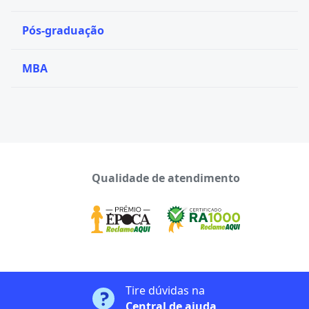
Pós-graduação
MBA
Qualidade de atendimento
Tire dúvidas na
Central de ajuda