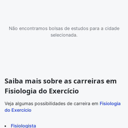
Não encontramos bolsas de estudos para a cidade
selecionada.
Saiba mais sobre as carreiras em
Fisiologia do Exercício
Veja algumas possibilidades de carreira em
Fisiologia
do Exercício
Fisiologista