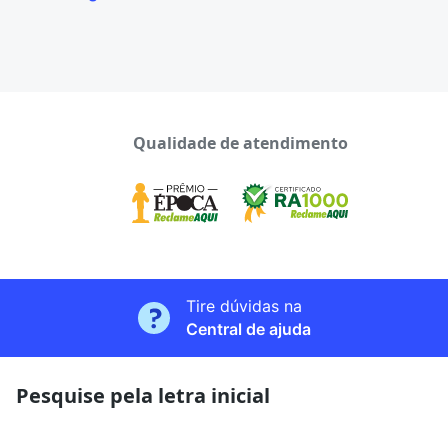
Qualidade de atendimento
Tire dúvidas na
Central de ajuda
Pesquise pela letra inicial