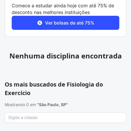
Comece a estudar ainda hoje com até 75% de
desconto nas melhores instituições
Ver bolsas de até 75%
Nenhuma disciplina encontrada
Os mais buscados de Fisiologia do
Exercício
Mostrando 0 em
"São Paulo, SP"