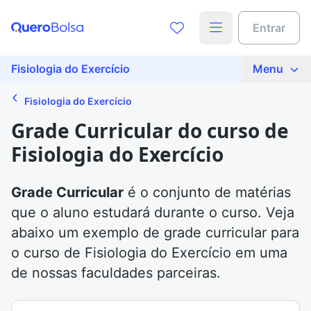
Entrar
Fisiologia do Exercício
Menu
Fisiologia do Exercício
Grade Curricular do curso de
Fisiologia do Exercício
Grade Curricular
é o conjunto de matérias
que o aluno estudará durante o curso. Veja
abaixo um exemplo de grade curricular para
o curso de Fisiologia do Exercício em uma
de nossas faculdades parceiras.