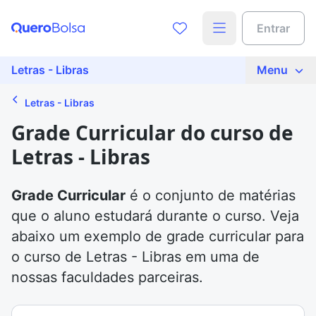
Entrar
Letras - Libras
Menu
Letras - Libras
Grade Curricular do curso de
Letras - Libras
Grade Curricular
é o conjunto de matérias
que o aluno estudará durante o curso. Veja
abaixo um exemplo de grade curricular para
o curso de Letras - Libras em uma de
nossas faculdades parceiras.