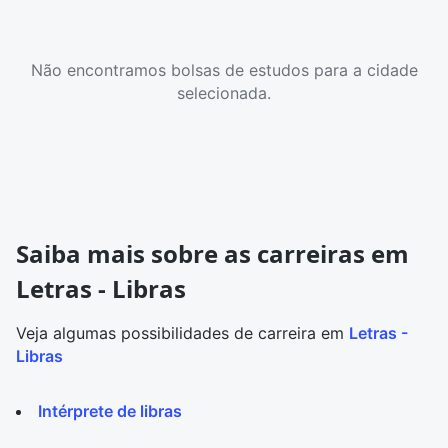
Não encontramos bolsas de estudos para a cidade
selecionada.
Saiba mais sobre as carreiras em
Letras - Libras
Veja algumas possibilidades de carreira em
Letras -
Libras
Intérprete de libras