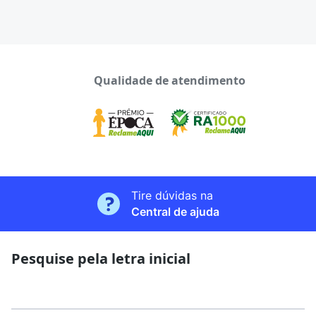
Qualidade de atendimento
Tire dúvidas na
Central de ajuda
Pesquise pela letra inicial