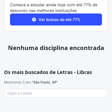
Comece a estudar ainda hoje com até 77% de
desconto nas melhores instituições
Ver bolsas de até 77%
Nenhuma disciplina encontrada
Os mais buscados de Letras - Libras
Mostrando 0 em
"São Paulo, SP"