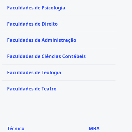
Faculdades de Psicologia
Faculdades de Direito
Faculdades de Administração
Faculdades de Ciências Contábeis
Faculdades de Teologia
Faculdades de Teatro
Técnico
MBA