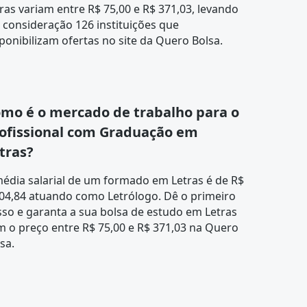
ras variam entre R$ 75,00 e R$ 371,03, levando
consideração 126 instituições que
ponibilizam ofertas no site da Quero Bolsa.
mo é o mercado de trabalho para o
ofissional com Graduação em
tras?
édia salarial de um formado em Letras é de R$
04,84 atuando como Letrólogo. Dê o primeiro
so e garanta a sua bolsa de estudo em Letras
 o preço entre R$ 75,00 e R$ 371,03 na Quero
sa.