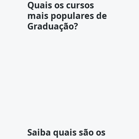
Quais os cursos
mais populares de
Graduação?
Saiba quais são os