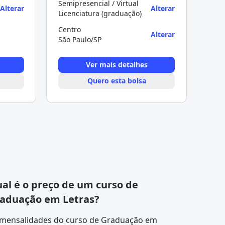
Semipresencial / Virtual
Alterar
Alterar
Licenciatura (graduação)
Centro
Alterar
São Paulo/SP
Ver mais detalhes
Quero esta bolsa
al é o preço de um curso de
aduação em Letras?
 mensalidades do curso de Graduação em