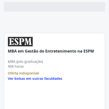
MBA em Gestão do Entretenimento na ESPM
MBA (pós-graduação)
408 horas
Oferta indisponível
Ver bolsas em outras faculdades