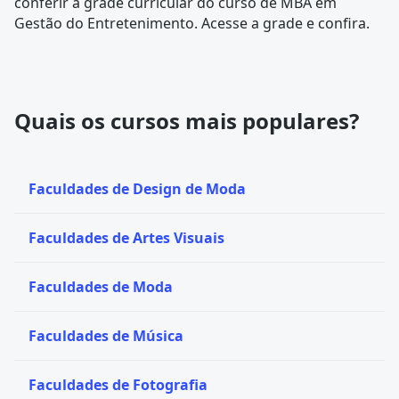
conferir a
grade curricular
do curso de MBA em
Gestão do Entretenimento. Acesse a grade e confira.
Quais os cursos mais populares?
Faculdades de Design de Moda
Faculdades de Artes Visuais
Faculdades de Moda
Faculdades de Música
Faculdades de Fotografia