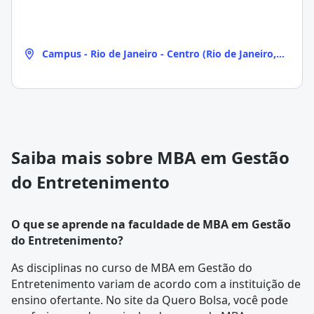
Campus - Rio de Janeiro - Centro (Rio de Janeiro,
RJ)
Saiba mais sobre MBA em Gestão
do Entretenimento
O que se aprende na faculdade de MBA em Gestão
do Entretenimento?
As disciplinas no curso de MBA em Gestão do
Entretenimento variam de acordo com a instituição de
ensino ofertante. No site da Quero Bolsa, você pode