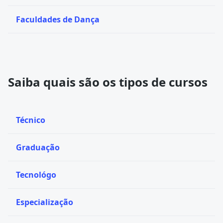
Faculdades de Dança
Saiba quais são os tipos de cursos
Técnico
Graduação
Tecnológo
Especialização