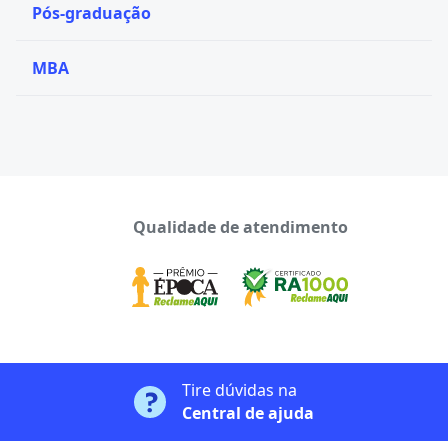
Pós-graduação
MBA
Qualidade de atendimento
Tire dúvidas na
Central de ajuda