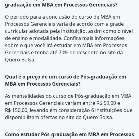
graduação em MBA em Processos Gerenciais?
O período para a conclusão do curso de MBA em
Processos Gerenciais varia de acordo com a
grade
curricular
adotada pela instituição, assim como o nível
de ensino e modalidade. Confira mais informações
sobre o que você irá estudar em MBA em Processos
Gerenciais e tenha até 70% de desconto no site da
Quero Bolsa.
Qual é o preço de um curso de Pós-graduação em
MBA em Processos Gerenciais?
As mensalidades do curso de Pós-graduação em MBA
em Processos Gerenciais variam entre R$ 59,00 e
R$ 150,00, levando em consideração 6 instituições que
disponibilizam ofertas no site da Quero Bolsa.
Como estudar Pós-graduação em MBA em Processos