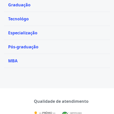
Graduação
Tecnológo
Especialização
Pós-graduação
MBA
Qualidade de atendimento