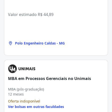
Valor estimado
R$ 44,89
Polo Engenheiro Caldas - MG
MBA em Processos Gerenciais no Unimais
MBA (pós-graduação)
12 meses
Oferta indisponível
Ver bolsas em outras faculdades