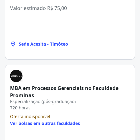
Valor estimado
R$ 75,00
Sede Acesita - Timóteo
MBA em Processos Gerenciais no Faculdade
Prominas
Especialização (pós-graduação)
720 horas
Oferta indisponível
Ver bolsas em outras faculdades