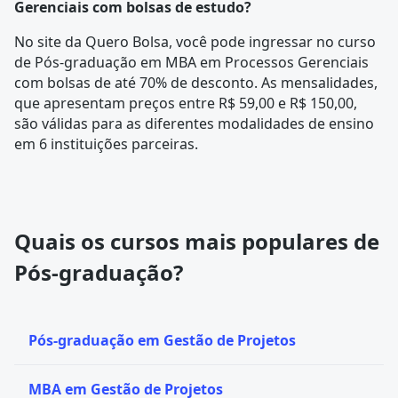
Gerenciais com bolsas de estudo?
No site da Quero Bolsa, você pode ingressar no curso
de Pós-graduação em MBA em Processos Gerenciais
com bolsas de até 70% de desconto. As mensalidades,
que apresentam preços entre R$ 59,00 e R$ 150,00,
são válidas para as diferentes modalidades de ensino
em 6 instituições parceiras.
Quais os cursos mais populares de
Pós-graduação?
Pós-graduação em Gestão de Projetos
MBA em Gestão de Projetos