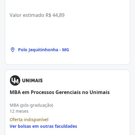
Valor estimado
R$ 44,89
Polo Jequitinhonha - MG
MBA em Processos Gerenciais no Unimais
MBA (pós-graduação)
12 meses
Oferta indisponível
Ver bolsas em outras faculdades