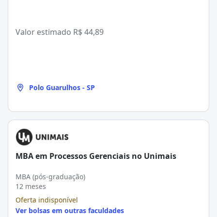
Valor estimado
R$ 44,89
Polo Guarulhos - SP
MBA em Processos Gerenciais no Unimais
MBA (pós-graduação)
12 meses
Oferta indisponível
Ver bolsas em outras faculdades