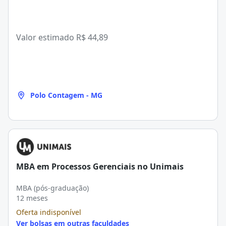
Valor estimado
R$ 44,89
Polo Contagem - MG
MBA em Processos Gerenciais no Unimais
MBA (pós-graduação)
12 meses
Oferta indisponível
Ver bolsas em outras faculdades