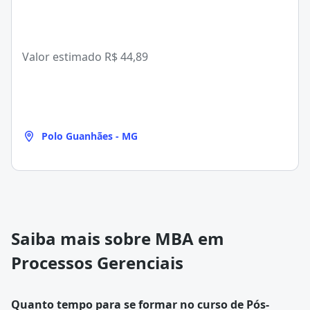
Valor estimado
R$ 44,89
Polo Guanhães - MG
Saiba mais sobre MBA em
Processos Gerenciais
Quanto tempo para se formar no curso de Pós-