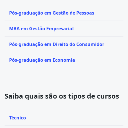
Pós-graduação em Gestão de Pessoas
MBA em Gestão Empresarial
Pós-graduação em Direito do Consumidor
Pós-graduação em Economia
Saiba quais são os tipos de cursos
Técnico