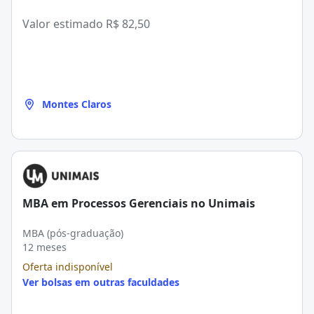
Valor estimado
R$ 82,50
Montes Claros
MBA em Processos Gerenciais no Unimais
MBA (pós-graduação)
12 meses
Oferta indisponível
Ver bolsas em outras faculdades