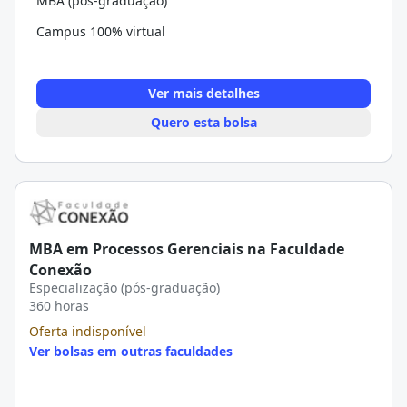
MBA (pós-graduação)
Campus 100% virtual
Ver mais detalhes
Quero esta bolsa
MBA em Processos Gerenciais na Faculdade
Conexão
Especialização (pós-graduação)
360 horas
Oferta indisponível
Ver bolsas em outras faculdades