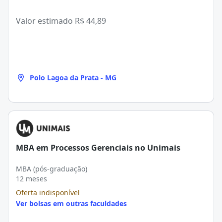
Valor estimado
R$ 44,89
Polo Lagoa da Prata - MG
MBA em Processos Gerenciais no Unimais
MBA (pós-graduação)
12 meses
Oferta indisponível
Ver bolsas em outras faculdades