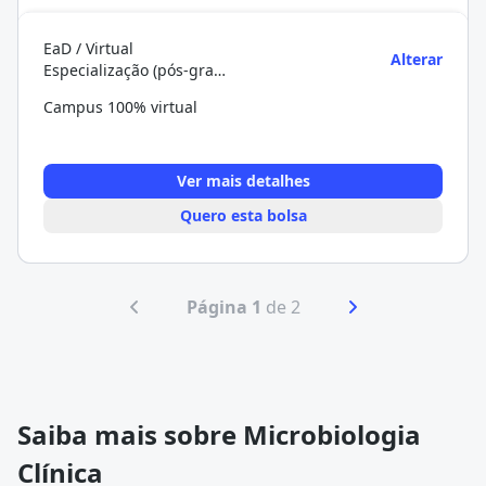
EaD / Virtual
Alterar
Especialização (pós-graduação)
Campus 100% virtual
Ver mais detalhes
Quero esta bolsa
Página 1
de 2
Saiba mais sobre Microbiologia
Clínica