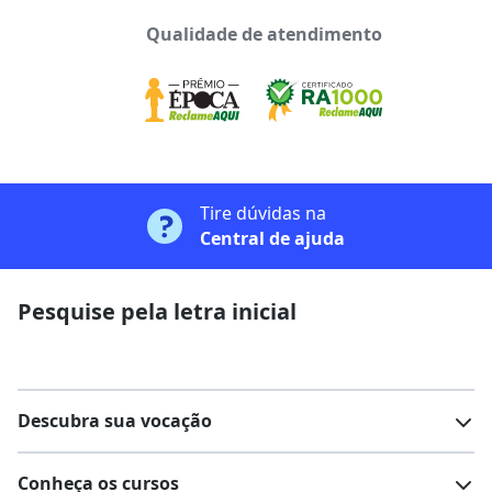
Qualidade de atendimento
Tire dúvidas na
Central de ajuda
Pesquise pela letra inicial
Descubra sua vocação
Conheça os cursos