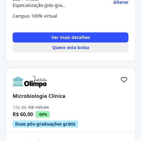
Alterar
Especialização (pós-graduação)
Campus 100% virtual
Ver mais detalhes
Quero esta bolsa
Microbiologia Clínica
15x de
R$ 185,64
R$ 60,00
-68%
Duas pós-graduações grátis