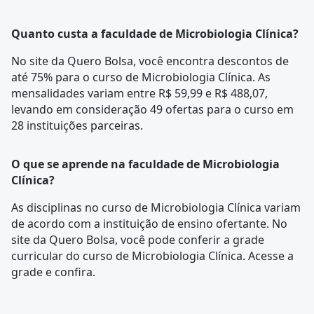
Quanto custa a faculdade de Microbiologia Clínica?
No site da Quero Bolsa, você encontra descontos de
até 75% para o curso de Microbiologia Clínica. As
mensalidades variam entre R$ 59,99 e R$ 488,07,
levando em consideração 49 ofertas para o curso em
28 instituições parceiras.
O que se aprende na faculdade de Microbiologia
Clínica?
As disciplinas no curso de Microbiologia Clínica variam
de acordo com a instituição de ensino ofertante. No
site da Quero Bolsa, você pode conferir a
grade
curricular
do curso de Microbiologia Clínica. Acesse a
grade e confira.