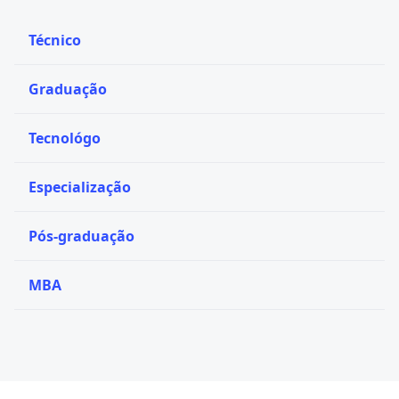
Técnico
Graduação
Tecnológo
Especialização
Pós-graduação
MBA