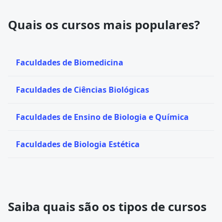
Quais os cursos mais populares?
Faculdades de Biomedicina
Faculdades de Ciências Biológicas
Faculdades de Ensino de Biologia e Química
Faculdades de Biologia Estética
Saiba quais são os tipos de cursos