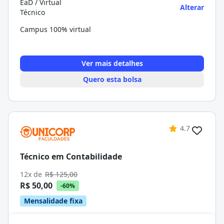
EaD / Virtual
Alterar
Técnico
Campus 100% virtual
Ver mais detalhes
Quero esta bolsa
4.7
Técnico em Contabilidade
12x de
R$ 125,00
R$ 50,00
-60%
Mensalidade fixa