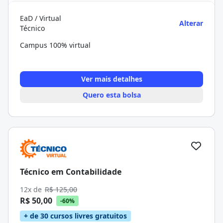
EaD / Virtual
Alterar
Técnico
Campus 100% virtual
Ver mais detalhes
Quero esta bolsa
Técnico em Contabilidade
12x de
R$ 125,00
R$ 50,00
-60%
+ de 30 cursos livres gratuitos