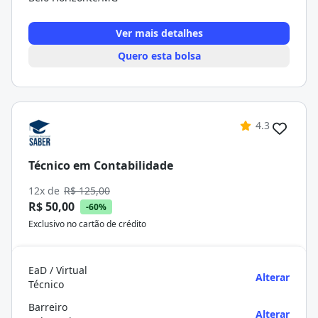
Ver mais detalhes
Quero esta bolsa
4.3
Técnico em Contabilidade
12x de
R$ 125,00
R$ 50,00
-60%
Exclusivo no cartão de crédito
EaD / Virtual
Alterar
Técnico
Barreiro
Alterar