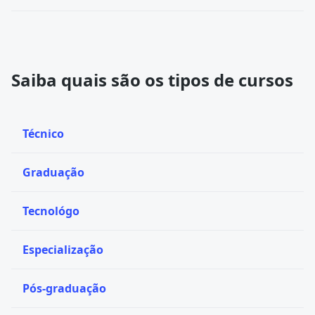
Saiba quais são os tipos de cursos
Técnico
Graduação
Tecnológo
Especialização
Pós-graduação