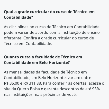
Qual a grade curricular do curso de Técnico em
Contabilidade?
As disciplinas no curso de Técnico em Contabilidade
podem variar de acordo com a instituição de ensino
ofertante. Confira a
grade curricular
do curso de
Técnico em Contabilidade.
Quanto custa a faculdade de Técnico em
Contabilidade em Belo Horizonte?
As mensalidades da faculdade de Técnico em
Contabilidade, em Belo Horizonte, variam entre
R$ 35,00 e R$ 311,88. Para conferir as ofertas, acesse o
site da Quero Bolsa e garanta descontos de até 95%
nas instituições mais próximas de você.