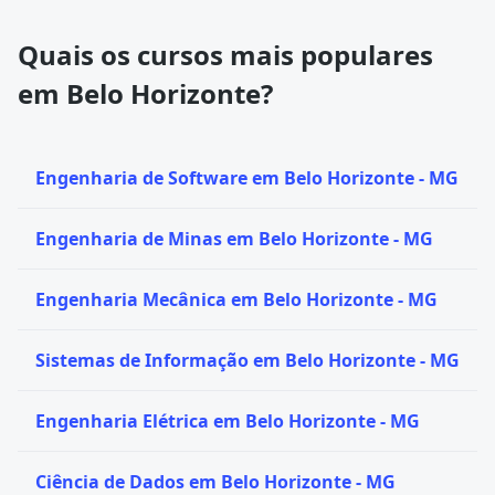
Quais os cursos mais populares
em Belo Horizonte?
Engenharia de Software em Belo Horizonte - MG
Engenharia de Minas em Belo Horizonte - MG
Engenharia Mecânica em Belo Horizonte - MG
Sistemas de Informação em Belo Horizonte - MG
Engenharia Elétrica em Belo Horizonte - MG
Ciência de Dados em Belo Horizonte - MG