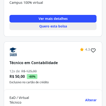
Campus 100% virtual
Ver mais detalhes
Quero esta bolsa
4.3
Técnico em Contabilidade
12x de
R$ 125,00
R$ 50,00
-60%
Exclusivo no cartão de crédito
EaD / Virtual
Alterar
Técnico