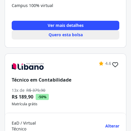
Campus 100% virtual
Ver mais detalhes
Quero esta bolsa
4.6
Técnico em Contabilidade
13x de
R$ 379,90
R$ 189,90
-50%
Matrícula grátis
EaD / Virtual
Alterar
Técnico