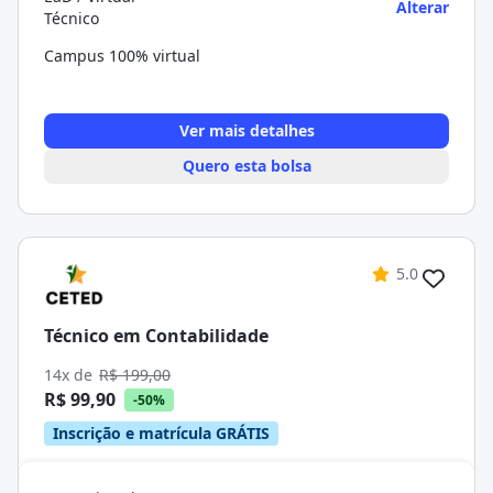
Alterar
Técnico
Campus 100% virtual
Ver mais detalhes
Quero esta bolsa
5.0
Técnico em Contabilidade
14x de
R$ 199,00
R$ 99,90
-50%
Inscrição e matrícula GRÁTIS