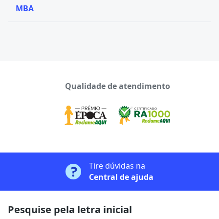
MBA
Qualidade de atendimento
Tire dúvidas na
Central de ajuda
Pesquise pela letra inicial