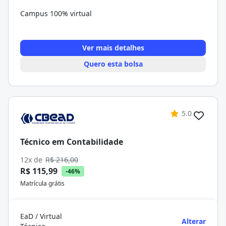
Campus 100% virtual
Ver mais detalhes
Quero esta bolsa
5.0
Técnico em Contabilidade
12x de
R$ 216,00
R$ 115,99
-46%
Matrícula grátis
EaD / Virtual
Alterar