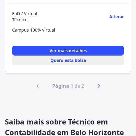
EaD / Virtual
Alterar
Técnico
Campus 100% virtual
Ver mais detalhes
Quero esta bolsa
Página 1
de 2
Saiba mais sobre Técnico em
Contabilidade em Belo Horizonte