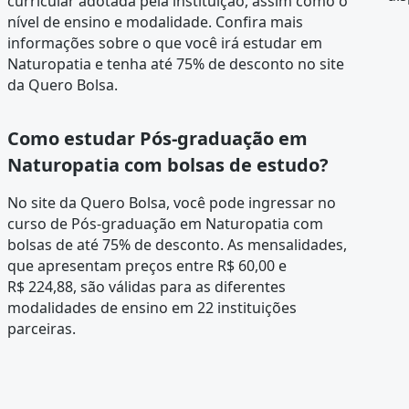
curricular
adotada pela instituição, assim como o
nível de ensino e modalidade. Confira mais
informações sobre o que você irá estudar em
Naturopatia e tenha até 75% de desconto no site
da Quero Bolsa.
Como estudar Pós-graduação em
Naturopatia com bolsas de estudo?
No site da Quero Bolsa, você pode ingressar no
curso de Pós-graduação em Naturopatia com
bolsas de até 75% de desconto. As mensalidades,
que apresentam preços entre R$ 60,00 e
R$ 224,88, são válidas para as diferentes
modalidades de ensino em 22 instituições
parceiras.