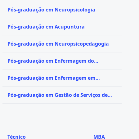
Pós-graduação em Neuropsicologia
Pós-graduação em Acupuntura
Pós-graduação em Neuropsicopedagogia
Pós-graduação em Enfermagem do
Trabalho
Pós-graduação em Enfermagem em
Infectologia
Pós-graduação em Gestão de Serviços de
Enfermagem
Técnico
MBA