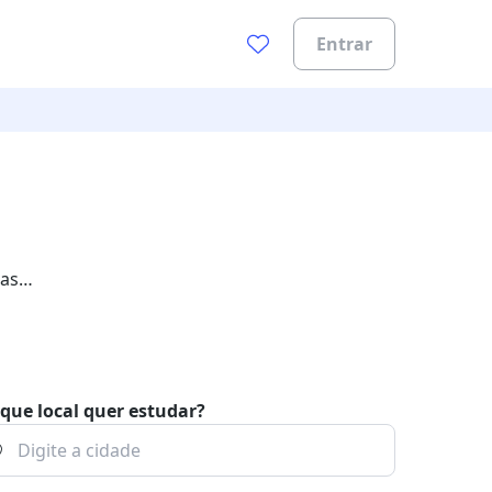
Entrar
 as
que local quer estudar?