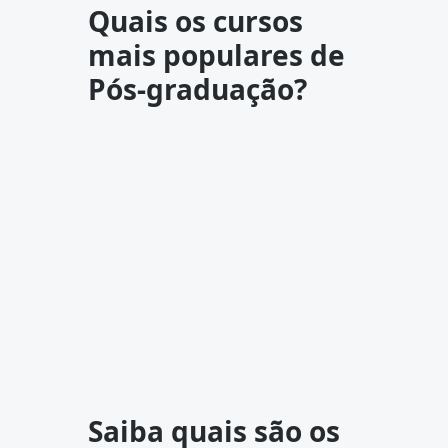
Quais os cursos
mais populares de
Pós-graduação?
Saiba quais são os