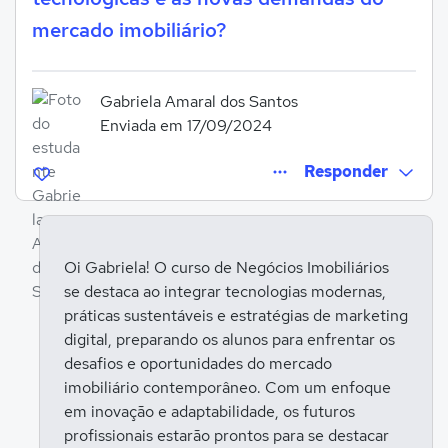
mercado imobiliário?
Gabriela Amaral dos Santos
Enviada em 17/09/2024
Responder
Oi Gabriela! O curso de Negócios Imobiliários
se destaca ao integrar tecnologias modernas,
Entrar para responder
práticas sustentáveis e estratégias de marketing
digital, preparando os alunos para enfrentar os
desafios e oportunidades do mercado
imobiliário contemporâneo. Com um enfoque
em inovação e adaptabilidade, os futuros
profissionais estarão prontos para se destacar