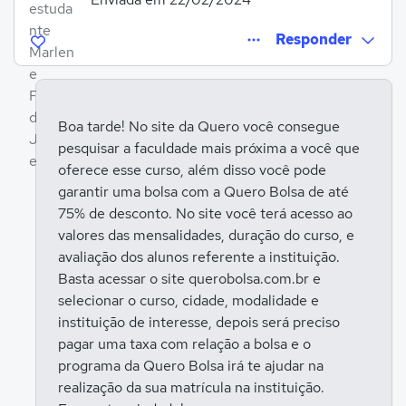
Responder
Boa tarde! No site da Quero você consegue
pesquisar a faculdade mais próxima a você que
Entrar para responder
oferece esse curso, além disso você pode
garantir uma bolsa com a Quero Bolsa de até
75% de desconto. No site você terá acesso ao
valores das mensalidades, duração do curso, e
avaliação dos alunos referente a instituição.
Basta acessar o site querobolsa.com.br e
selecionar o curso, cidade, modalidade e
instituição de interesse, depois será preciso
pagar uma taxa com relação a bolsa e o
programa da Quero Bolsa irá te ajudar na
realização da sua matrícula na instituição.