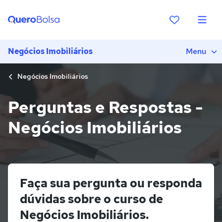
Negócios Imobiliários
Menu
Negócios Imobiliários
Perguntas e Respostas -
Negócios Imobiliários
Faça sua pergunta ou responda
dúvidas sobre o curso de
Negócios Imobiliários.