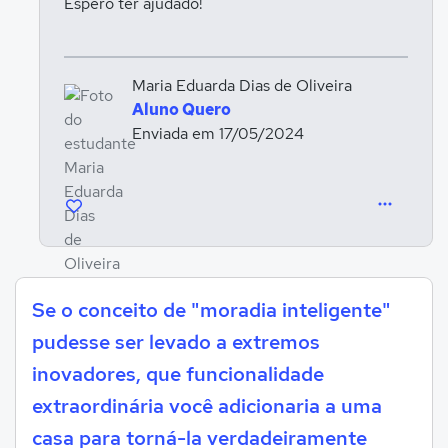
Espero ter ajudado!
Maria Eduarda Dias de Oliveira
Aluno Quero
Enviada em 17/05/2024
Se o conceito de "moradia inteligente"
pudesse ser levado a extremos
inovadores, que funcionalidade
extraordinária você adicionaria a uma
casa para torná-la verdadeiramente