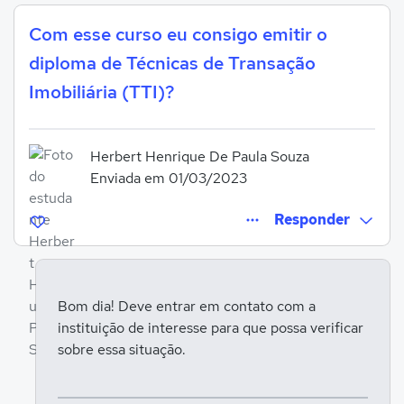
Com esse curso eu consigo emitir o
diploma de Técnicas de Transação
Imobiliária (TTI)?
Herbert Henrique De Paula Souza
Enviada em 01/03/2023
Responder
Bom dia! Deve entrar em contato com a
instituição de interesse para que possa verificar
Entrar para responder
sobre essa situação.