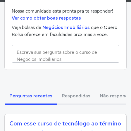
Nossa comunidade esta pronta pra te responder!
Ver como obter boas respostas
Veja bolsas de
Negócios Imobiliários
que o Quero
Bolsa oferece em faculdades próximas a você.
Perguntas recentes
Respondidas
Não respondi
Com esse curso de tecnólogo ao término