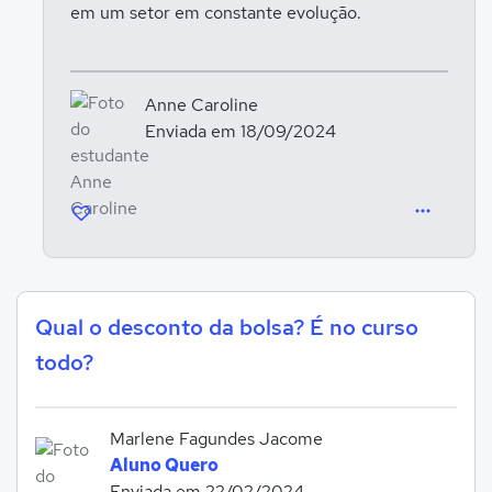
em um setor em constante evolução.
Anne Caroline
Enviada em 18/09/2024
Qual o desconto da bolsa? É no curso
todo?
Marlene Fagundes Jacome
Aluno Quero
Enviada em 22/02/2024