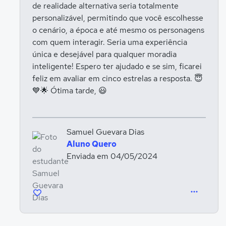
de realidade alternativa seria totalmente
personalizável, permitindo que você escolhesse
o cenário, a época e até mesmo os personagens
com quem interagir. Seria uma experiência
única e desejável para qualquer moradia
inteligente! Espero ter ajudado e se sim, ficarei
feliz em avaliar em cinco estrelas a resposta. 😇
💙🌟 Ótima tarde, 😃
Samuel Guevara Dias
Aluno Quero
Enviada em 04/05/2024