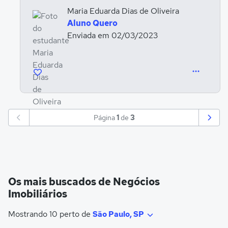
Maria Eduarda Dias de Oliveira
Aluno Quero
Enviada em 02/03/2023
Página
1
de
3
Os mais buscados de Negócios
Imobiliários
Mostrando 10 perto de
São Paulo, SP