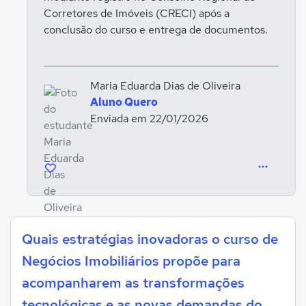
Corretores de Imóveis (CRECI) após a
conclusão do curso e entrega de documentos.
Maria Eduarda Dias de Oliveira
Aluno Quero
Enviada em 22/01/2026
Quais estratégias inovadoras o curso de
Negócios Imobiliários propõe para
acompanharem as transformações
tecnológicas e as novas demandas do