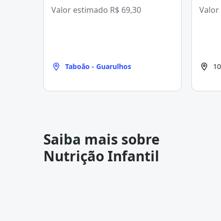
Valor estimado
R$ 69,30
Valor
Taboão - Guarulhos
10
Saiba mais sobre
Nutrição Infantil