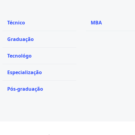
Técnico
MBA
Graduação
Tecnológo
Especialização
Pós-graduação