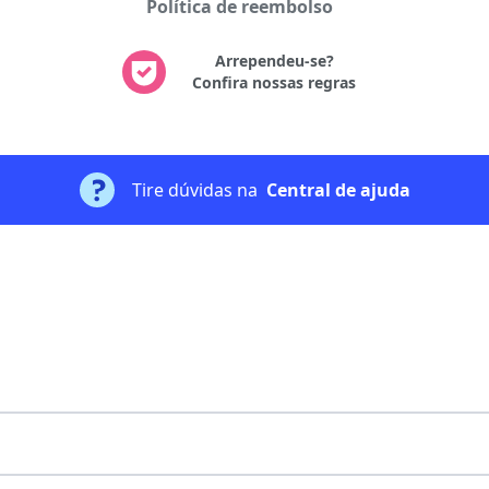
Política de reembolso
Arrependeu-se?
Confira nossas regras
Tire dúvidas na
Central de ajuda