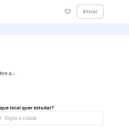
Entrar
bre a
que local quer estudar?