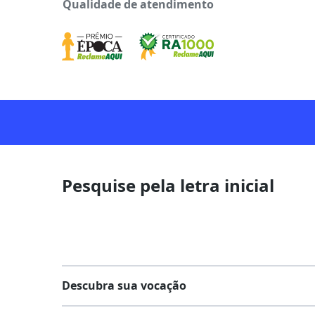
Qualidade de atendimento
Pesquise pela letra inicial
Descubra sua vocação