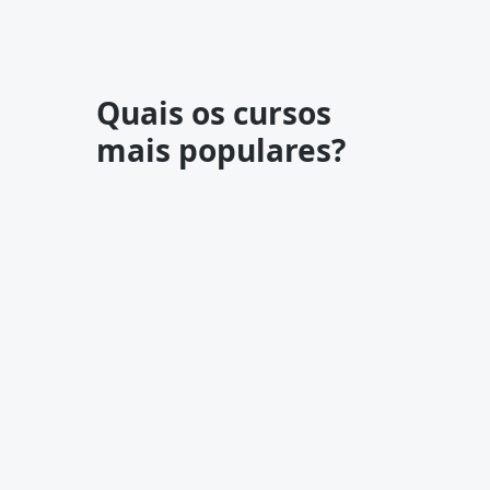
Quais os cursos
mais populares?