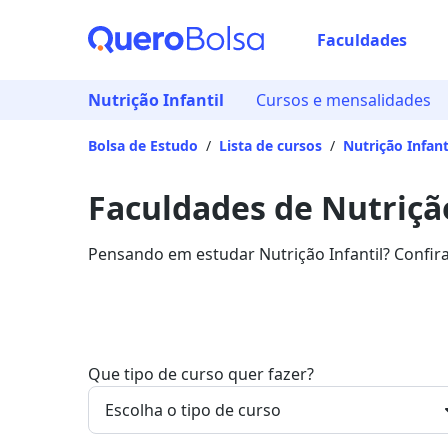
Faculdades
Nutrição Infantil
Cursos e mensalidades
Bolsa de Estudo
/
Lista de cursos
/
Nutrição Infant
Faculdades de Nutrição
Pensando em estudar Nutrição Infantil? Confir
área.
Que tipo de curso quer fazer?