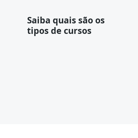
Saiba quais são os
tipos de cursos