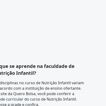
que se aprende na faculdade de
trição Infantil?
disciplinas no curso de Nutrição Infantil variam
acordo com a instituição de ensino ofertante.
site da Quero Bolsa, você pode conferir a
de curricular
do curso de Nutrição Infantil.
sse a grade e confira.