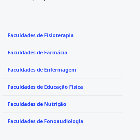
Faculdades de Fisioterapia
Faculdades de Farmácia
Faculdades de Enfermagem
Faculdades de Educação Física
Faculdades de Nutrição
Faculdades de Fonoaudiologia