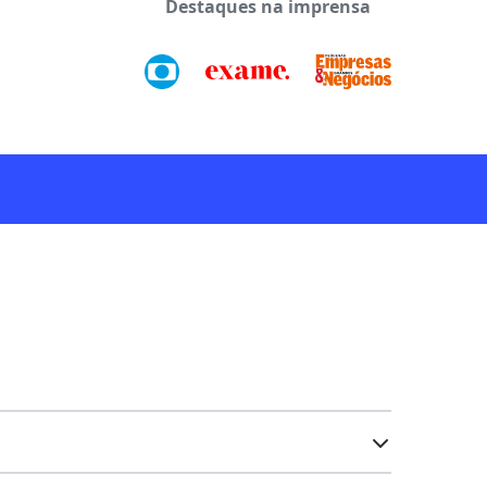
Destaques na imprensa