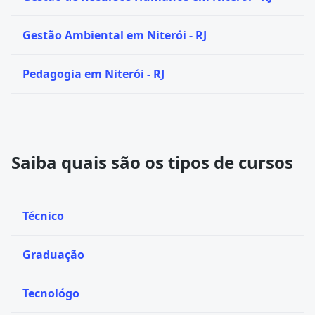
Gestão Ambiental em Niterói - RJ
Pedagogia em Niterói - RJ
Saiba quais são os tipos de cursos
Técnico
Graduação
Tecnológo