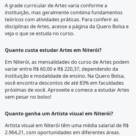
A
grade curricular
de Artes varia conforme a
instituição, mas geralmente combina fundamentos
teóricos com atividades práticas. Para conferir as
disciplinas de Artes, acesse a página da
Quero Bolsa
e
veja o que se estuda no curso.
Quanto custa estudar Artes em Niterói?
Em Niterói, as mensalidades do curso de Artes podem
variar entre R$ 60,00 e R$ 220,37, dependendo da
instituição e modalidade de ensino. Na Quero Bolsa,
você encontra descontos de até 83% em faculdades
próximas de você. Aproveite e comece a estudar Artes
sem pesar no bolso!
Quanto ganha um Artista visual em Niterói?
Artista visual em Niterói têm uma média salarial de R$
2.964,21, com oportunidades em diferentes áreas.