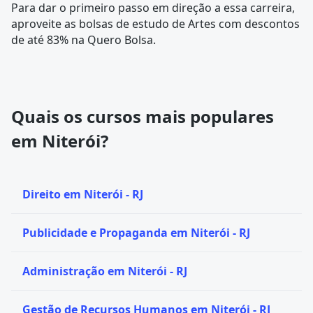
Para dar o primeiro passo em direção a essa carreira,
aproveite as bolsas de estudo de Artes com descontos
de até 83% na Quero Bolsa.
Quais os cursos mais populares
em Niterói?
Direito em Niterói - RJ
Publicidade e Propaganda em Niterói - RJ
Administração em Niterói - RJ
Gestão de Recursos Humanos em Niterói - RJ