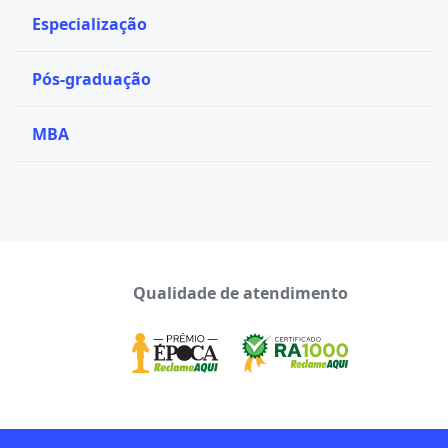
Especialização
Pós-graduação
MBA
Qualidade de atendimento