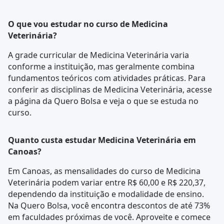
O que vou estudar no curso de Medicina
Veterinária?
A
grade curricular
de Medicina Veterinária varia
conforme a instituição, mas geralmente combina
fundamentos teóricos com atividades práticas. Para
conferir as disciplinas de Medicina Veterinária, acesse
a página da
Quero Bolsa
e veja o que se estuda no
curso.
Quanto custa estudar Medicina Veterinária em
Canoas?
Em Canoas, as mensalidades do curso de Medicina
Veterinária podem variar entre R$ 60,00 e R$ 220,37,
dependendo da instituição e modalidade de ensino.
Na Quero Bolsa, você encontra descontos de até 73%
em faculdades próximas de você. Aproveite e comece