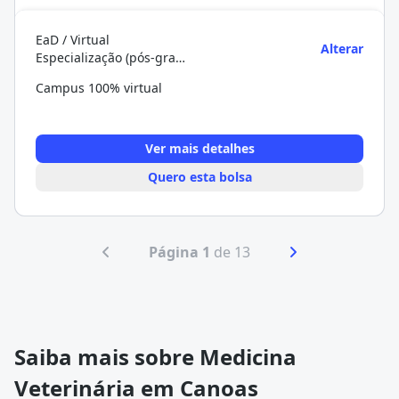
EaD / Virtual
Alterar
Especialização (pós-graduação)
Campus 100% virtual
Ver mais detalhes
Quero esta bolsa
Página 1
de 13
Saiba mais sobre Medicina
Veterinária em Canoas