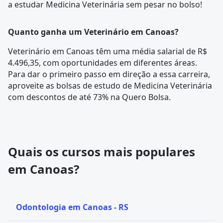
a estudar Medicina Veterinária sem pesar no bolso!
Quanto ganha um Veterinário em Canoas?
Veterinário em Canoas têm uma média salarial de R$
4.496,35, com oportunidades em diferentes áreas.
Para dar o primeiro passo em direção a essa carreira,
aproveite as bolsas de estudo de Medicina Veterinária
com descontos de até 73% na Quero Bolsa.
Quais os cursos mais populares
em Canoas?
Odontologia em Canoas - RS