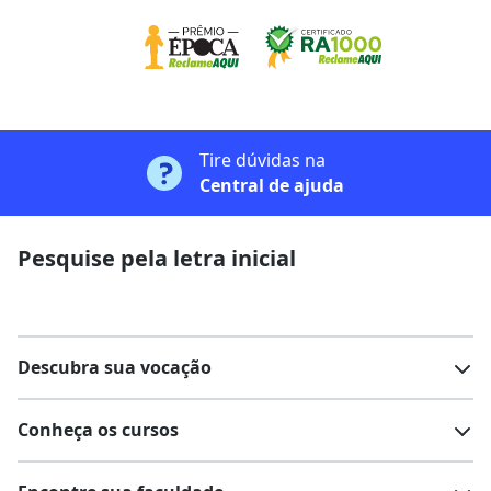
Tire dúvidas na
Central de ajuda
Pesquise pela letra inicial
Descubra sua vocação
Conheça os cursos
Teste vocacional
Lista de profissões