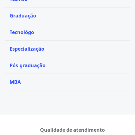
Graduação
Tecnológo
Especialização
Pós-graduação
MBA
Qualidade de atendimento