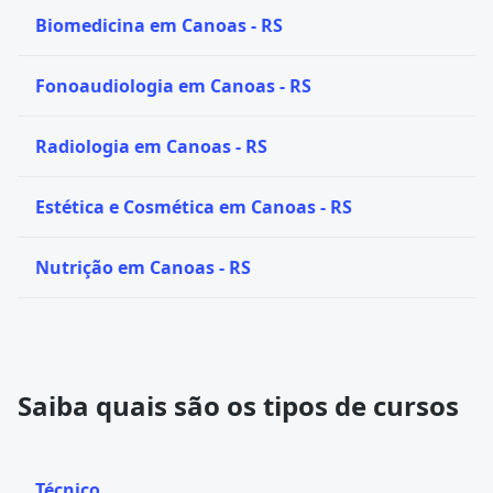
Biomedicina em Canoas - RS
Fonoaudiologia em Canoas - RS
Radiologia em Canoas - RS
Estética e Cosmética em Canoas - RS
Nutrição em Canoas - RS
Saiba quais são os tipos de cursos
Técnico