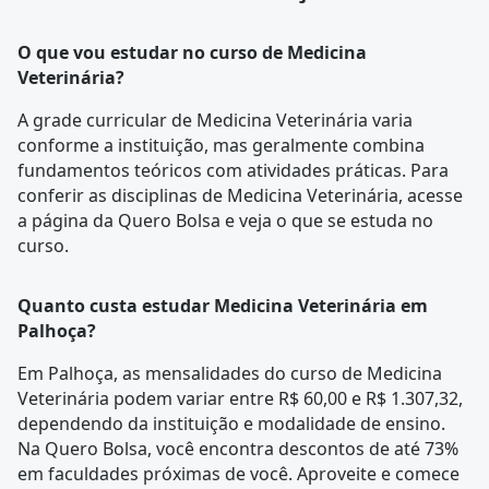
O que vou estudar no curso de Medicina
Veterinária?
A
grade curricular
de Medicina Veterinária varia
conforme a instituição, mas geralmente combina
fundamentos teóricos com atividades práticas. Para
conferir as disciplinas de Medicina Veterinária, acesse
a página da
Quero Bolsa
e veja o que se estuda no
curso.
Quanto custa estudar Medicina Veterinária em
Palhoça?
Em Palhoça, as mensalidades do curso de Medicina
Veterinária podem variar entre R$ 60,00 e R$ 1.307,32,
dependendo da instituição e modalidade de ensino.
Na Quero Bolsa, você encontra descontos de até 73%
em faculdades próximas de você. Aproveite e comece