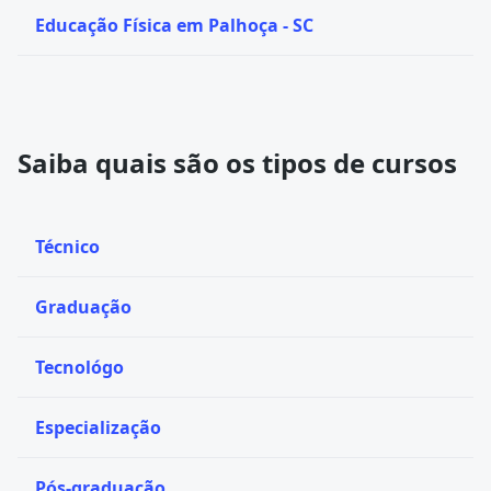
Educação Física em Palhoça - SC
Saiba quais são os tipos de cursos
Técnico
Graduação
Tecnológo
Especialização
Pós-graduação