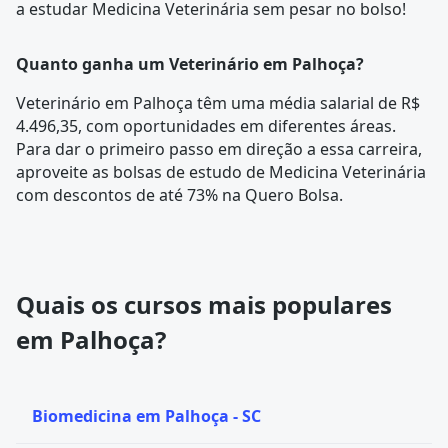
a estudar Medicina Veterinária sem pesar no bolso!
Quanto ganha um Veterinário em Palhoça?
Veterinário em Palhoça têm uma média salarial de R$
4.496,35, com oportunidades em diferentes áreas.
Para dar o primeiro passo em direção a essa carreira,
aproveite as bolsas de estudo de Medicina Veterinária
com descontos de até 73% na Quero Bolsa.
Quais os cursos mais populares
em Palhoça?
Biomedicina em Palhoça - SC