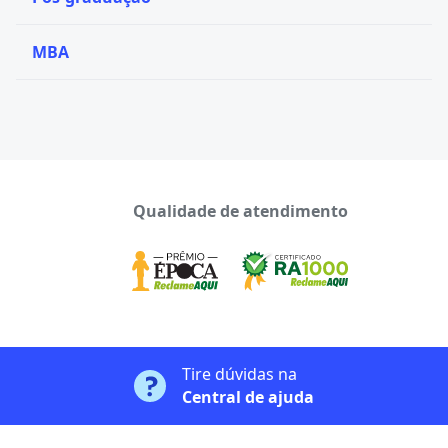
MBA
Qualidade de atendimento
Tire dúvidas na
Central de ajuda