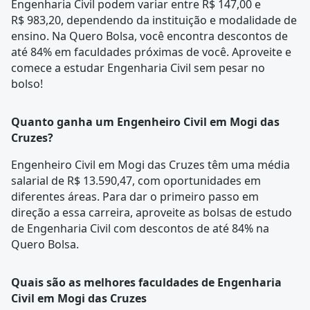
Engenharia Civil podem variar entre R$ 147,00 e
R$ 983,20, dependendo da instituição e modalidade de
ensino. Na Quero Bolsa, você encontra descontos de
até 84% em faculdades próximas de você. Aproveite e
comece a estudar Engenharia Civil sem pesar no
bolso!
Quanto ganha um Engenheiro Civil em Mogi das
Cruzes?
Engenheiro Civil em Mogi das Cruzes têm uma média
salarial de R$ 13.590,47, com oportunidades em
diferentes áreas. Para dar o primeiro passo em
direção a essa carreira, aproveite as bolsas de estudo
de Engenharia Civil com descontos de até 84% na
Quero Bolsa.
Quais são as melhores faculdades de Engenharia
Civil em Mogi das Cruzes