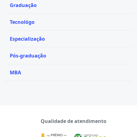
Graduação
Tecnológo
Especialização
Pós-graduação
MBA
Qualidade de atendimento