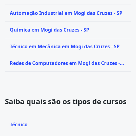
SP
Automação Industrial em Mogi das Cruzes - SP
Química em Mogi das Cruzes - SP
Técnico em Mecânica em Mogi das Cruzes - SP
Redes de Computadores em Mogi das Cruzes -
SP
Saiba quais são os tipos de cursos
Técnico