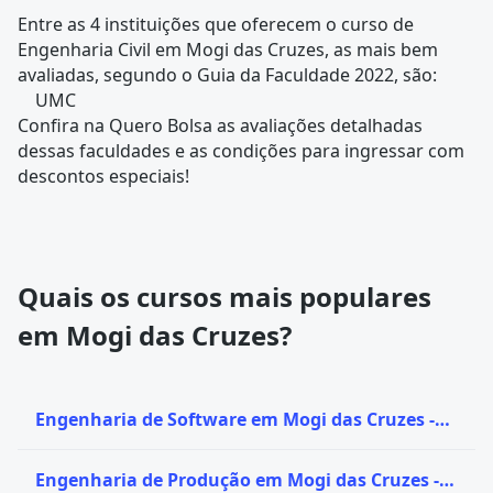
Entre as 4 instituições que oferecem o curso de
Engenharia Civil em Mogi das Cruzes, as mais bem
avaliadas, segundo o Guia da Faculdade 2022, são:
UMC
Confira na
Quero Bolsa
as avaliações detalhadas
dessas faculdades e as condições para ingressar com
descontos especiais!
Quais os cursos mais populares
em Mogi das Cruzes?
Engenharia de Software em Mogi das Cruzes -
SP
Engenharia de Produção em Mogi das Cruzes -