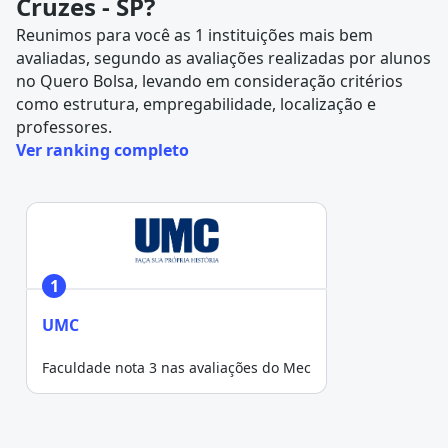
Cruzes - SP?
Reunimos para você as 1 instituições mais bem
avaliadas, segundo as avaliações realizadas por alunos
no
Quero Bolsa
, levando em consideração critérios
como estrutura, empregabilidade, localização e
professores.
Ver ranking completo
1
UMC
Faculdade nota 3 nas avaliações do Mec