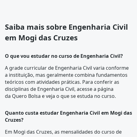
Saiba mais sobre Engenharia Civil
em Mogi das Cruzes
O que vou estudar no curso de Engenharia Civil?
A
grade curricular
de Engenharia Civil varia conforme
a instituição, mas geralmente combina fundamentos
teóricos com atividades práticas. Para conferir as
disciplinas de Engenharia Civil, acesse a página
da
Quero Bolsa
e veja o que se estuda no curso.
Quanto custa estudar Engenharia Civil em Mogi das
Cruzes?
Em Mogi das Cruzes, as mensalidades do curso de